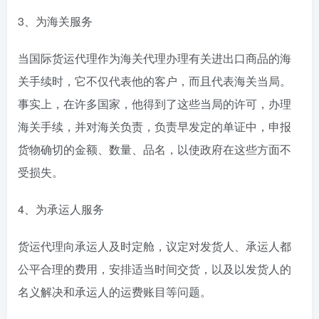
3、为海关服务
当国际货运代理作为海关代理办理有关进出口商品的海
关手续时，它不仅代表他的客户，而且代表海关当局。
事实上，在许多国家，他得到了这些当局的许可，办理
海关手续，并对海关负责，负责早发定的单证中，申报
货物确切的金额、数量、品名，以使政府在这些方面不
受损失。
4、为承运人服务
货运代理向承运人及时定舱，议定对发货人、承运人都
公平合理的费用，安排适当时间交货，以及以发货人的
名义解决和承运人的运费账目等问题。