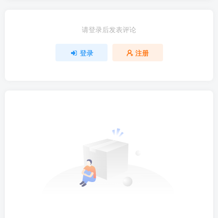
请登录后发表评论
登录
注册