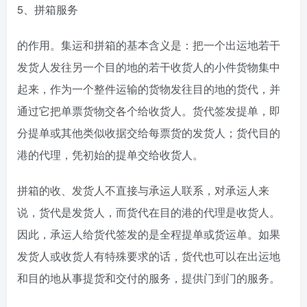
5、拼箱服务
的作用。集运和拼箱的基本含义是：把一个出运地若干
发货人发往另一个目的地的若干收货人的小件货物集中
起来，作为一个整件运输的货物发往目的地的货代，并
通过它把单票货物交各个给收货人。货代签发提单，即
分提单或其他类似收据交给每票货的发货人；货代目的
港的代理，凭初始的提单交给收货人。
拼箱的收、发货人不直接与承运人联系，对承运人来
说，货代是发货人，而货代在目的港的代理是收货人。
因此，承运人给货代签发的是全程提单或货运单。如果
发货人或收货人有特殊要求的话，货代也可以在出运地
和目的地从事提货和交付的服务，提供门到门的服务。