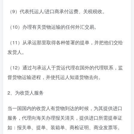
（9）代表托运人/进口商承付运费、关税税收。
（10）办理有关货物运输的任何外汇交易。
（11）从承运那里取得各种签署的提单，并把他们交给
发货人。
（12）通过与承运人于货运代理在国外的代理联系，监
督货物运输进程，并使托运人知道货物去向。
2、为收货人服务
当一国国内的收货人有货物到达的时候，为其提供进口
服务，代理向海关办理报关清关，提供进口所需提单证
如：报关单、提单、装箱单、商检证明、商业发票等。