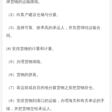
择货物的运输路线。
（2）向客户建议仓储与分拨。
（3）选择可靠、效率高的承运人，并负责缔结运输合
同。
(4) 安排货物的计重和计量。
（5）办理货物保险。
（6）货物的拼装。
（7）装运前或在目的地分拨货物之前把货物存仓。
（8）安排货物到港口的运输，办理海关和有关单证的手
续，并把货物交给承运人。