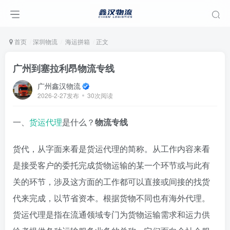
首页
深圳物流
海运拼箱
正文
广州到塞拉利昂物流专线
广州鑫汉物流
2026-2-27发布
30次阅读
一、
货运代理
是什么？
物流专线
货代，从字面来看是货运代理的简称。从工作内容来看
是接受客户的委托完成货物运输的某一个环节或与此有
关的环节，涉及这方面的工作都可以直接或间接的找货
代来完成，以节省资本。根据货物不同也有海外代理。
货运代理是指在流通领域专门为货物运输需求和运力供