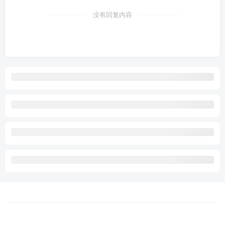
没有回复内容