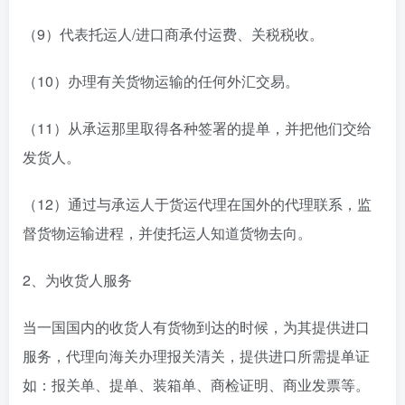
（9）代表托运人/进口商承付运费、关税税收。
（10）办理有关货物运输的任何外汇交易。
（11）从承运那里取得各种签署的提单，并把他们交给
发货人。
（12）通过与承运人于货运代理在国外的代理联系，监
督货物运输进程，并使托运人知道货物去向。
2、为收货人服务
当一国国内的收货人有货物到达的时候，为其提供进口
服务，代理向海关办理报关清关，提供进口所需提单证
如：报关单、提单、装箱单、商检证明、商业发票等。