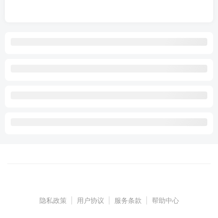
隐私政策
|
用户协议
|
服务条款
|
帮助中心