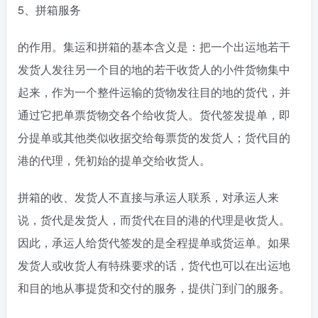
5、拼箱服务
的作用。集运和拼箱的基本含义是：把一个出运地若干
发货人发往另一个目的地的若干收货人的小件货物集中
起来，作为一个整件运输的货物发往目的地的货代，并
通过它把单票货物交各个给收货人。货代签发提单，即
分提单或其他类似收据交给每票货的发货人；货代目的
港的代理，凭初始的提单交给收货人。
拼箱的收、发货人不直接与承运人联系，对承运人来
说，货代是发货人，而货代在目的港的代理是收货人。
因此，承运人给货代签发的是全程提单或货运单。如果
发货人或收货人有特殊要求的话，货代也可以在出运地
和目的地从事提货和交付的服务，提供门到门的服务。