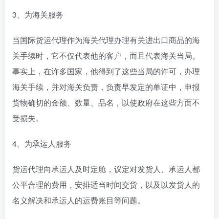
3、为海关服务
当国际货运代理作为海关代理办理有关进出口商品的海
关手续时，它不仅代表他的客户，而且代表海关当局。
事实上，在许多国家，他得到了这些当局的许可，办理
海关手续，并对海关负责，负责早发定的单证中，申报
货物确切的金额、数量、品名，以使政府在这些方面不
受损失。
4、为承运人服务
货运代理向承运人及时定舱，议定对发货人、承运人都
公平合理的费用，安排适当时间交货，以及以发货人的
名义解决和承运人的运费账目等问题。