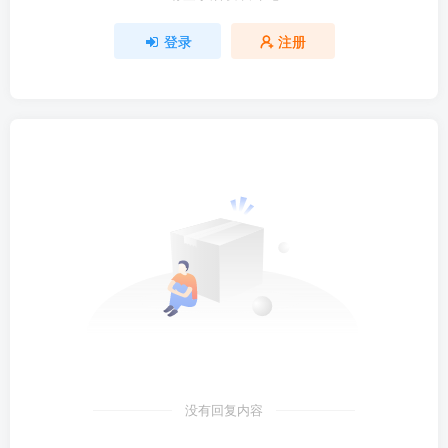
登录
注册
没有回复内容