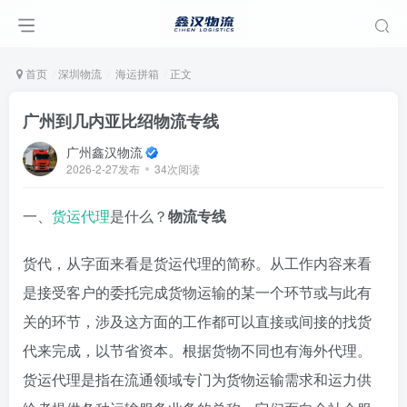
首页
深圳物流
海运拼箱
正文
广州到几内亚比绍物流专线
广州鑫汉物流
2026-2-27发布
34次阅读
一、
货运代理
是什么？
物流专线
货代，从字面来看是货运代理的简称。从工作内容来看
是接受客户的委托完成货物运输的某一个环节或与此有
关的环节，涉及这方面的工作都可以直接或间接的找货
代来完成，以节省资本。根据货物不同也有海外代理。
货运代理是指在流通领域专门为货物运输需求和运力供