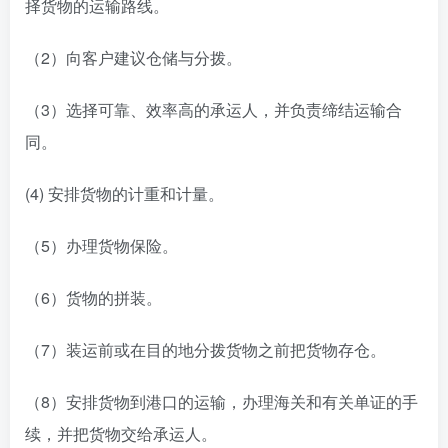
择货物的运输路线。
（2）向客户建议仓储与分拨。
（3）选择可靠、效率高的承运人，并负责缔结运输合
同。
(4) 安排货物的计重和计量。
（5）办理货物保险。
（6）货物的拼装。
（7）装运前或在目的地分拨货物之前把货物存仓。
（8）安排货物到港口的运输，办理海关和有关单证的手
续，并把货物交给承运人。