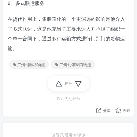
6、多式联运服务
在货代作用上，集装箱化的一个更深远的影响是他介入
了多式联运，这是他充当了主要承运人并承担了组织一
个单一合同下，通过多种运输方式进行门到门的货物运
输。
广州到廊坊物流
广州到张家口物流
评分
欢迎为他评分
分享
收藏
请登录后发表评论