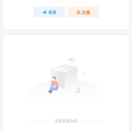
登录
注册
没有回复内容