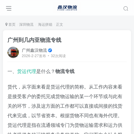
首页
深圳物流
海运拼箱
正文
广州到几内亚物流专线
广州鑫汉物流
2026-2-27发布
32次阅读
一、
货运代理
是什么？
物流专线
货代，从字面来看是货运代理的简称。从工作内容来看
是接受客户的委托完成货物运输的某一个环节或与此有
关的环节，涉及这方面的工作都可以直接或间接的找货
代来完成，以节省资本。根据货物不同也有海外代理。
货运代理是指在流通领域专门为货物运输需求和运力供