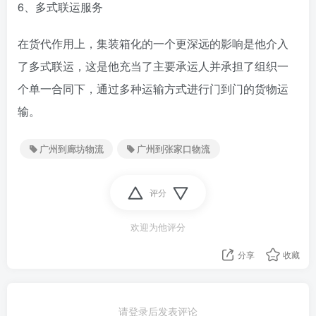
6、多式联运服务
在货代作用上，集装箱化的一个更深远的影响是他介入
了多式联运，这是他充当了主要承运人并承担了组织一
个单一合同下，通过多种运输方式进行门到门的货物运
输。
广州到廊坊物流
广州到张家口物流
评分
欢迎为他评分
分享
收藏
请登录后发表评论