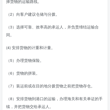
择货物的运输路线。
（2）向客户建议仓储与分拨。
（3）选择可靠、效率高的承运人，并负责缔结运输合
同。
(4) 安排货物的计重和计量。
（5）办理货物保险。
（6）货物的拼装。
（7）装运前或在目的地分拨货物之前把货物存仓。
（8）安排货物到港口的运输，办理海关和有关单证的手
续，并把货物交给承运人。