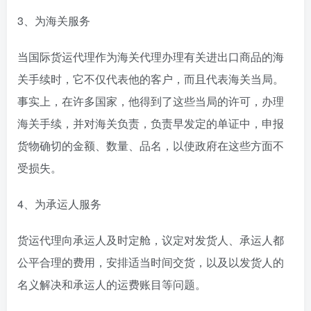
3、为海关服务
当国际货运代理作为海关代理办理有关进出口商品的海
关手续时，它不仅代表他的客户，而且代表海关当局。
事实上，在许多国家，他得到了这些当局的许可，办理
海关手续，并对海关负责，负责早发定的单证中，申报
货物确切的金额、数量、品名，以使政府在这些方面不
受损失。
4、为承运人服务
货运代理向承运人及时定舱，议定对发货人、承运人都
公平合理的费用，安排适当时间交货，以及以发货人的
名义解决和承运人的运费账目等问题。