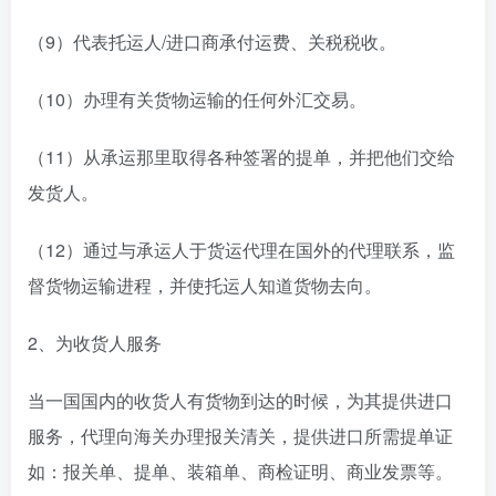
（9）代表托运人/进口商承付运费、关税税收。
（10）办理有关货物运输的任何外汇交易。
（11）从承运那里取得各种签署的提单，并把他们交给
发货人。
（12）通过与承运人于货运代理在国外的代理联系，监
督货物运输进程，并使托运人知道货物去向。
2、为收货人服务
当一国国内的收货人有货物到达的时候，为其提供进口
服务，代理向海关办理报关清关，提供进口所需提单证
如：报关单、提单、装箱单、商检证明、商业发票等。