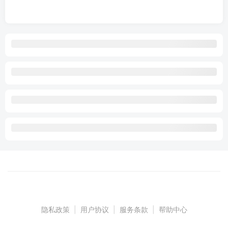
隐私政策
|
用户协议
|
服务条款
|
帮助中心