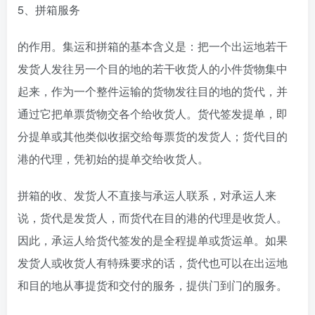
5、拼箱服务
的作用。集运和拼箱的基本含义是：把一个出运地若干
发货人发往另一个目的地的若干收货人的小件货物集中
起来，作为一个整件运输的货物发往目的地的货代，并
通过它把单票货物交各个给收货人。货代签发提单，即
分提单或其他类似收据交给每票货的发货人；货代目的
港的代理，凭初始的提单交给收货人。
拼箱的收、发货人不直接与承运人联系，对承运人来
说，货代是发货人，而货代在目的港的代理是收货人。
因此，承运人给货代签发的是全程提单或货运单。如果
发货人或收货人有特殊要求的话，货代也可以在出运地
和目的地从事提货和交付的服务，提供门到门的服务。