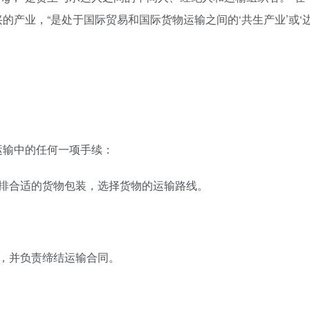
的产业，“是处于国际贸易和国际货物运输之间的‘共生产业’或‘
运输中的任何一项手续：
安排合适的货物包装，选择货物的运输路线。
，并负责缔结运输合同。