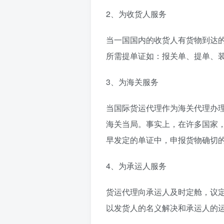
2、为收货人服务
当一国国内的收货人有货物到达
所需提单证如：报关单、提单、
3、为海关服务
当国际货运代理作为海关代理办
海关当局。事实上，在许多国家
早发定的单证中，申报货物确切
4、为承运人服务
货运代理向承运人及时定舱，议
以发货人的名义解决和承运人的