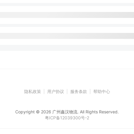
隐私政策
|
用户协议
|
服务条款
|
帮助中心
Copyright © 2026 广州鑫汉物流. All Rights Reserved.
粤ICP备12039300号-2