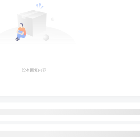
没有回复内容