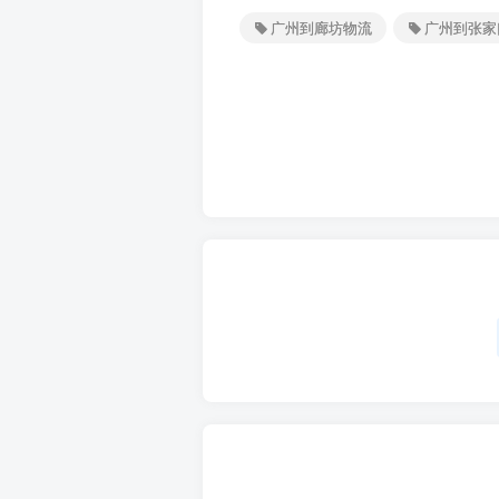
广州到廊坊物流
广州到张家