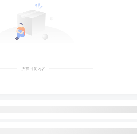
没有回复内容