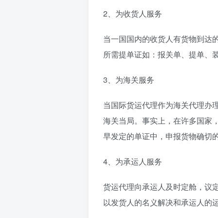
2、为收货人服务
当一国国内的收货人有货物到达
所需提单证如：报关单、提单、
3、为海关服务
当国际货运代理作为海关代理办
海关当局。事实上，在许多国家
早发定的单证中，申报货物确切
4、为承运人服务
货运代理向承运人及时定舱，议
以发货人的名义解决和承运人的