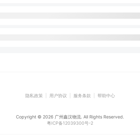
隐私政策
|
用户协议
|
服务条款
|
帮助中心
Copyright © 2026 广州鑫汉物流. All Rights Reserved.
粤ICP备12039300号-2