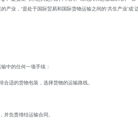
的产业，“是处于国际贸易和国际货物运输之间的‘共生产业’或‘
运输中的任何一项手续：
安排合适的货物包装，选择货物的运输路线。
，并负责缔结运输合同。