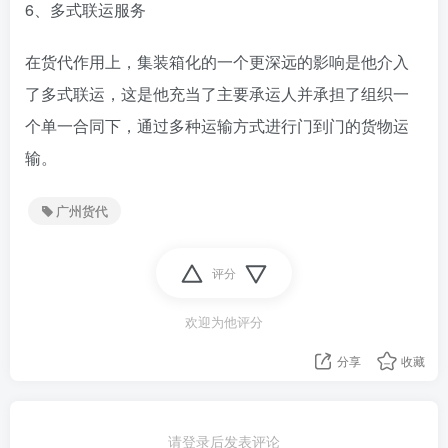
6、多式联运服务
在货代作用上，集装箱化的一个更深远的影响是他介入
了多式联运，这是他充当了主要承运人并承担了组织一
个单一合同下，通过多种运输方式进行门到门的货物运
输。
广州货代
评分
欢迎为他评分
分享
收藏
请登录后发表评论