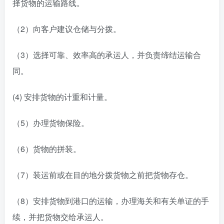
择货物的运输路线。
（2）向客户建议仓储与分拨。
（3）选择可靠、效率高的承运人，并负责缔结运输合
同。
(4) 安排货物的计重和计量。
（5）办理货物保险。
（6）货物的拼装。
（7）装运前或在目的地分拨货物之前把货物存仓。
（8）安排货物到港口的运输，办理海关和有关单证的手
续，并把货物交给承运人。