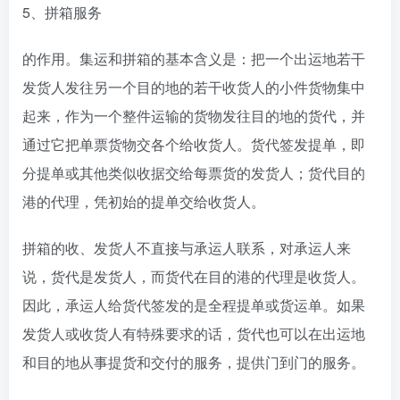
5、拼箱服务
的作用。集运和拼箱的基本含义是：把一个出运地若干
发货人发往另一个目的地的若干收货人的小件货物集中
起来，作为一个整件运输的货物发往目的地的货代，并
通过它把单票货物交各个给收货人。货代签发提单，即
分提单或其他类似收据交给每票货的发货人；货代目的
港的代理，凭初始的提单交给收货人。
拼箱的收、发货人不直接与承运人联系，对承运人来
说，货代是发货人，而货代在目的港的代理是收货人。
因此，承运人给货代签发的是全程提单或货运单。如果
发货人或收货人有特殊要求的话，货代也可以在出运地
和目的地从事提货和交付的服务，提供门到门的服务。