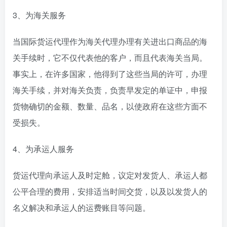
3、为海关服务
当国际货运代理作为海关代理办理有关进出口商品的海
关手续时，它不仅代表他的客户，而且代表海关当局。
事实上，在许多国家，他得到了这些当局的许可，办理
海关手续，并对海关负责，负责早发定的单证中，申报
货物确切的金额、数量、品名，以使政府在这些方面不
受损失。
4、为承运人服务
货运代理向承运人及时定舱，议定对发货人、承运人都
公平合理的费用，安排适当时间交货，以及以发货人的
名义解决和承运人的运费账目等问题。