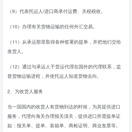
（9）代表托运人/进口商承付运费、关税税收。
（10）办理有关货物运输的任何外汇交易。
（11）从承运那里取得各种签署的提单，并把他们交给
发货人。
（12）通过与承运人于货运代理在国外的代理联系，监
督货物运输进程，并使托运人知道货物去向。
2、为收货人服务
当一国国内的收货人有货物到达的时候，为其提供进口
服务，代理向海关办理报关清关，提供进口所需提单证
如：报关单、提单、装箱单、商检证明、商业发票等。