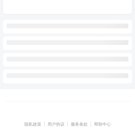
隐私政策
|
用户协议
|
服务条款
|
帮助中心