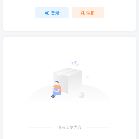
登录
注册
没有回复内容