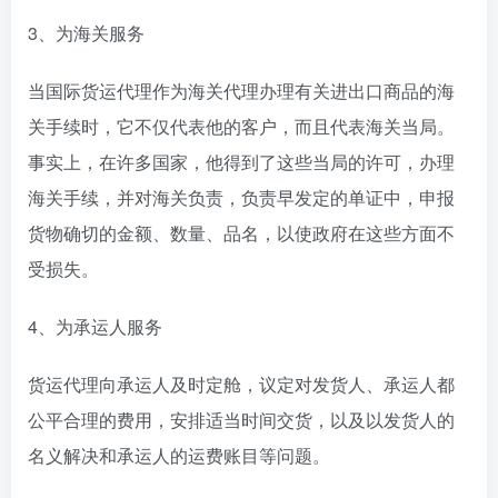
3、为海关服务
当国际货运代理作为海关代理办理有关进出口商品的海
关手续时，它不仅代表他的客户，而且代表海关当局。
事实上，在许多国家，他得到了这些当局的许可，办理
海关手续，并对海关负责，负责早发定的单证中，申报
货物确切的金额、数量、品名，以使政府在这些方面不
受损失。
4、为承运人服务
货运代理向承运人及时定舱，议定对发货人、承运人都
公平合理的费用，安排适当时间交货，以及以发货人的
名义解决和承运人的运费账目等问题。