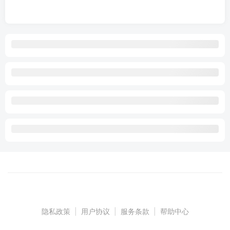
隐私政策
|
用户协议
|
服务条款
|
帮助中心