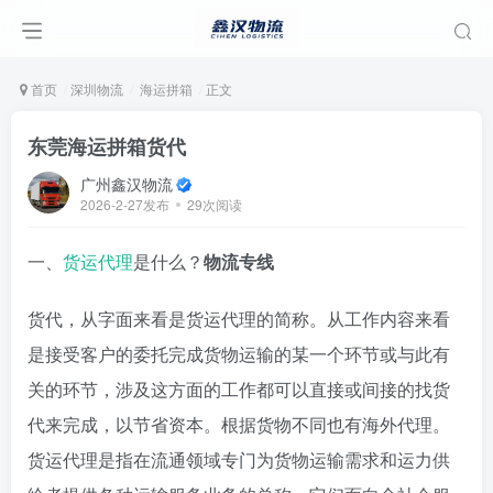
首页
深圳物流
海运拼箱
正文
东莞海运拼箱货代
广州鑫汉物流
2026-2-27发布
29次阅读
一、
货运代理
是什么？
物流专线
货代，从字面来看是货运代理的简称。从工作内容来看
是接受客户的委托完成货物运输的某一个环节或与此有
关的环节，涉及这方面的工作都可以直接或间接的找货
代来完成，以节省资本。根据货物不同也有海外代理。
货运代理是指在流通领域专门为货物运输需求和运力供