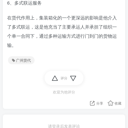
6、多式联运服务
在货代作用上，集装箱化的一个更深远的影响是他介入
了多式联运，这是他充当了主要承运人并承担了组织一
个单一合同下，通过多种运输方式进行门到门的货物运
输。
广州货代
评分
欢迎为他评分
分享
收藏
请登录后发表评论