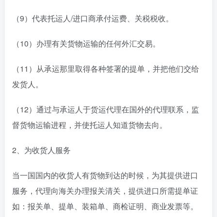
（9）代表托运人/进口商承付运费、关税税收。
（10）办理有关货物运输的任何外汇交易。
（11）从承运那里取得各种签署的提单，并把他们交给
发货人。
（12）通过与承运人于货运代理在国外的代理联系，监
督货物运输进程，并使托运人知道货物去向。
2、为收货人服务
当一国国内的收货人有货物到达的时候，为其提供进口
服务，代理向海关办理报关清关，提供进口所需提单证
如：报关单、提单、装箱单、商检证明、商业发票等。