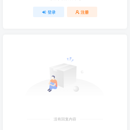
登录
注册
没有回复内容