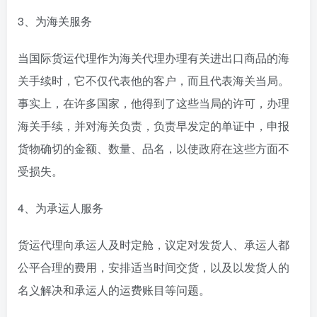
3、为海关服务
当国际货运代理作为海关代理办理有关进出口商品的海
关手续时，它不仅代表他的客户，而且代表海关当局。
事实上，在许多国家，他得到了这些当局的许可，办理
海关手续，并对海关负责，负责早发定的单证中，申报
货物确切的金额、数量、品名，以使政府在这些方面不
受损失。
4、为承运人服务
货运代理向承运人及时定舱，议定对发货人、承运人都
公平合理的费用，安排适当时间交货，以及以发货人的
名义解决和承运人的运费账目等问题。