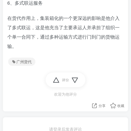
6、多式联运服务
在货代作用上，集装箱化的一个更深远的影响是他介入
了多式联运，这是他充当了主要承运人并承担了组织一
个单一合同下，通过多种运输方式进行门到门的货物运
输。
广州货代
评分
欢迎为他评分
分享
收藏
请登录后发表评论