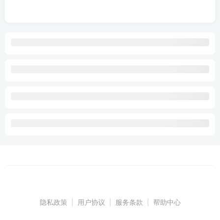
隐私政策
|
用户协议
|
服务条款
|
帮助中心