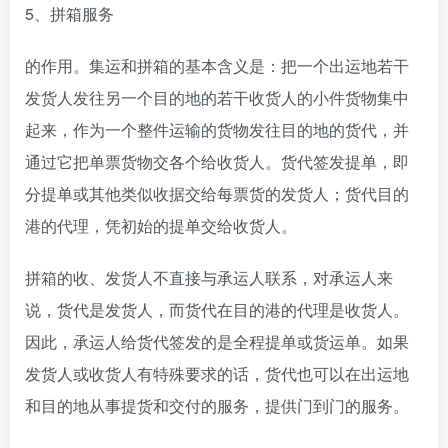
5、拼箱服务
的作用。集运和拼箱的基本含义是：把一个出运地若干
发货人发往另一个目的地的若干收货人的小件货物集中
起来，作为一个整件运输的货物发往目的地的货代，并
通过它把单票货物交各个给收货人。货代签发提单，即
分提单或其他类似收据交给每票货的发货人；货代目的
港的代理，凭初始的提单交给收货人。
拼箱的收、发货人不直接与承运人联系，对承运人来
说，货代是发货人，而货代在目的港的代理是收货人。
因此，承运人给货代签发的是全程提单或货运单。如果
发货人或收货人有特殊要求的话，货代也可以在出运地
和目的地从事提货和交付的服务，提供门到门的服务。