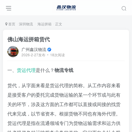
首页
深圳物流
海运拼箱
正文
佛山海运拼箱货代
广州鑫汉物流
2026-2-27发布
18次阅读
一、
货运代理
是什么？
物流专线
货代，从字面来看是货运代理的简称。从工作内容来看
是接受客户的委托完成货物运输的某一个环节或与此有
关的环节，涉及这方面的工作都可以直接或间接的找货
代来完成，以节省资本。根据货物不同也有海外代理。
货运代理是指在流通领域专门为货物运输需求和运力供