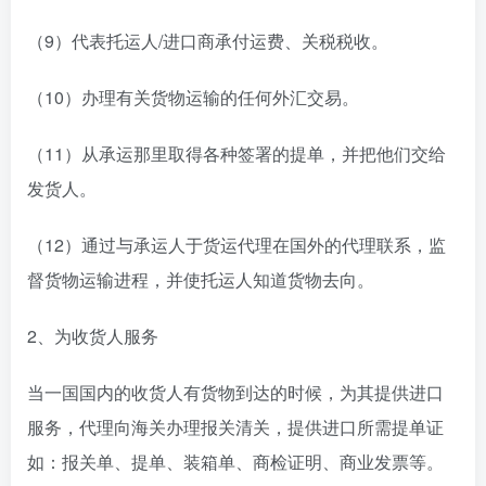
（9）代表托运人/进口商承付运费、关税税收。
（10）办理有关货物运输的任何外汇交易。
（11）从承运那里取得各种签署的提单，并把他们交给
发货人。
（12）通过与承运人于货运代理在国外的代理联系，监
督货物运输进程，并使托运人知道货物去向。
2、为收货人服务
当一国国内的收货人有货物到达的时候，为其提供进口
服务，代理向海关办理报关清关，提供进口所需提单证
如：报关单、提单、装箱单、商检证明、商业发票等。