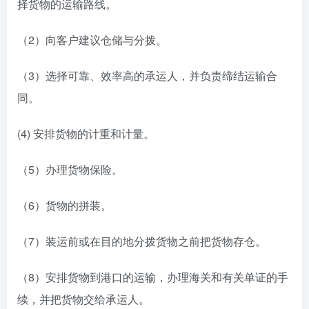
择货物的运输路线。
（2）向客户建议仓储与分拨。
（3）选择可靠、效率高的承运人，并负责缔结运输合
同。
(4) 安排货物的计重和计量。
（5）办理货物保险。
（6）货物的拼装。
（7）装运前或在目的地分拨货物之前把货物存仓。
（8）安排货物到港口的运输，办理海关和有关单证的手
续，并把货物交给承运人。