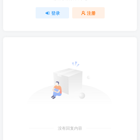
登录
注册
没有回复内容