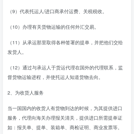
（9）代表托运人/进口商承付运费、关税税收。
（10）办理有关货物运输的任何外汇交易。
（11）从承运那里取得各种签署的提单，并把他们交给
发货人。
（12）通过与承运人于货运代理在国外的代理联系，监
督货物运输进程，并使托运人知道货物去向。
2、为收货人服务
当一国国内的收货人有货物到达的时候，为其提供进口
服务，代理向海关办理报关清关，提供进口所需提单证
如：报关单、提单、装箱单、商检证明、商业发票等。