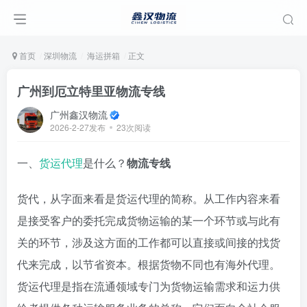
首页
深圳物流
海运拼箱
正文
广州到厄立特里亚物流专线
广州鑫汉物流
2026-2-27发布
23次阅读
一、
货运代理
是什么？
物流专线
货代，从字面来看是货运代理的简称。从工作内容来看
是接受客户的委托完成货物运输的某一个环节或与此有
关的环节，涉及这方面的工作都可以直接或间接的找货
代来完成，以节省资本。根据货物不同也有海外代理。
货运代理是指在流通领域专门为货物运输需求和运力供