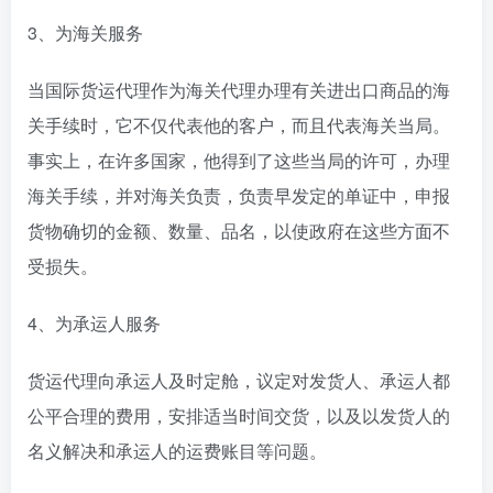
3、为海关服务
当国际货运代理作为海关代理办理有关进出口商品的海
关手续时，它不仅代表他的客户，而且代表海关当局。
事实上，在许多国家，他得到了这些当局的许可，办理
海关手续，并对海关负责，负责早发定的单证中，申报
货物确切的金额、数量、品名，以使政府在这些方面不
受损失。
4、为承运人服务
货运代理向承运人及时定舱，议定对发货人、承运人都
公平合理的费用，安排适当时间交货，以及以发货人的
名义解决和承运人的运费账目等问题。