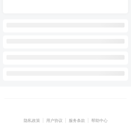
隐私政策
|
用户协议
|
服务条款
|
帮助中心