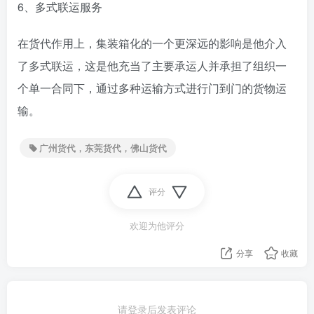
6、多式联运服务
在货代作用上，集装箱化的一个更深远的影响是他介入
了多式联运，这是他充当了主要承运人并承担了组织一
个单一合同下，通过多种运输方式进行门到门的货物运
输。
广州货代，东莞货代，佛山货代
评分
欢迎为他评分
分享
收藏
请登录后发表评论