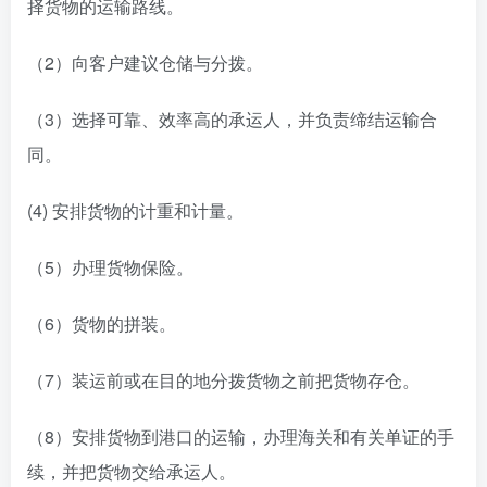
择货物的运输路线。
（2）向客户建议仓储与分拨。
（3）选择可靠、效率高的承运人，并负责缔结运输合
同。
(4) 安排货物的计重和计量。
（5）办理货物保险。
（6）货物的拼装。
（7）装运前或在目的地分拨货物之前把货物存仓。
（8）安排货物到港口的运输，办理海关和有关单证的手
续，并把货物交给承运人。