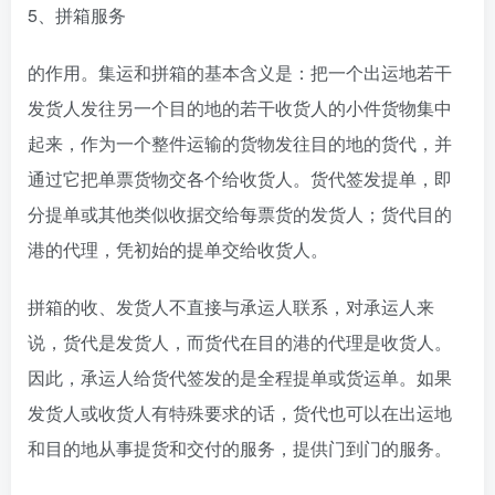
5、拼箱服务
的作用。集运和拼箱的基本含义是：把一个出运地若干
发货人发往另一个目的地的若干收货人的小件货物集中
起来，作为一个整件运输的货物发往目的地的货代，并
通过它把单票货物交各个给收货人。货代签发提单，即
分提单或其他类似收据交给每票货的发货人；货代目的
港的代理，凭初始的提单交给收货人。
拼箱的收、发货人不直接与承运人联系，对承运人来
说，货代是发货人，而货代在目的港的代理是收货人。
因此，承运人给货代签发的是全程提单或货运单。如果
发货人或收货人有特殊要求的话，货代也可以在出运地
和目的地从事提货和交付的服务，提供门到门的服务。