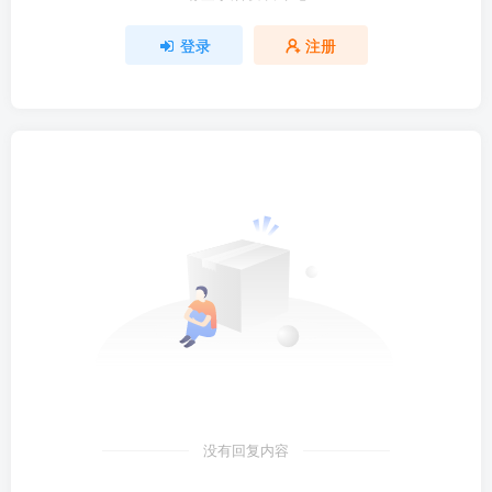
登录
注册
没有回复内容