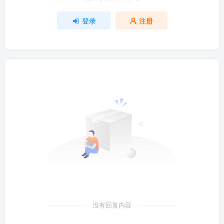
登录
注册
没有回复内容