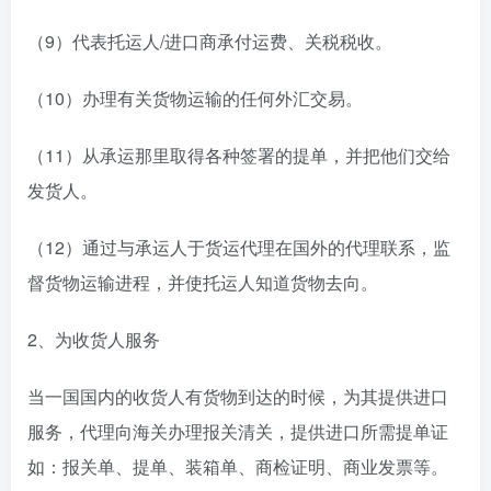
（9）代表托运人/进口商承付运费、关税税收。
（10）办理有关货物运输的任何外汇交易。
（11）从承运那里取得各种签署的提单，并把他们交给
发货人。
（12）通过与承运人于货运代理在国外的代理联系，监
督货物运输进程，并使托运人知道货物去向。
2、为收货人服务
当一国国内的收货人有货物到达的时候，为其提供进口
服务，代理向海关办理报关清关，提供进口所需提单证
如：报关单、提单、装箱单、商检证明、商业发票等。