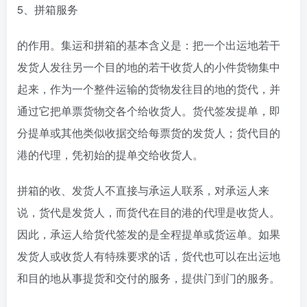
5、拼箱服务
的作用。集运和拼箱的基本含义是：把一个出运地若干
发货人发往另一个目的地的若干收货人的小件货物集中
起来，作为一个整件运输的货物发往目的地的货代，并
通过它把单票货物交各个给收货人。货代签发提单，即
分提单或其他类似收据交给每票货的发货人；货代目的
港的代理，凭初始的提单交给收货人。
拼箱的收、发货人不直接与承运人联系，对承运人来
说，货代是发货人，而货代在目的港的代理是收货人。
因此，承运人给货代签发的是全程提单或货运单。如果
发货人或收货人有特殊要求的话，货代也可以在出运地
和目的地从事提货和交付的服务，提供门到门的服务。