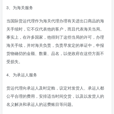
3、为海关服务
当国际货运代理作为海关代理办理有关进出口商品的海
关手续时，它不仅代表他的客户，而且代表海关当局。
事实上，在许多国家，他得到了这些当局的许可，办理
海关手续，并对海关负责，负责早发定的单证中，申报
货物确切的金额、数量、品名，以使政府在这些方面不
受损失。
4、为承运人服务
货运代理向承运人及时定舱，议定对发货人、承运人都
公平合理的费用，安排适当时间交货，以及以发货人的
名义解决和承运人的运费账目等问题。