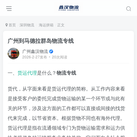
首页
深圳物流
海运拼箱
正文
广州到马德拉群岛物流专线
广州鑫汉物流
2026-2-27发布
20次阅读
一、
货运代理
是什么？
物流专线
货代，从字面来看是货运代理的简称。从工作内容来看
是接受客户的委托完成货物运输的某一个环节或与此有
关的环节，涉及这方面的工作都可以直接或间接的找货
代来完成，以节省资本。根据货物不同也有海外代理。
货运代理是指在流通领域专门为货物运输需求和运力供