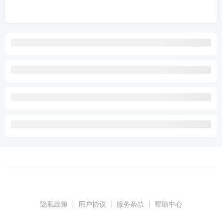
隐私政策
|
用户协议
|
服务条款
|
帮助中心