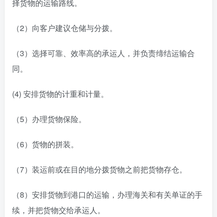
择货物的运输路线。
（2）向客户建议仓储与分拨。
（3）选择可靠、效率高的承运人，并负责缔结运输合
同。
(4) 安排货物的计重和计量。
（5）办理货物保险。
（6）货物的拼装。
（7）装运前或在目的地分拨货物之前把货物存仓。
（8）安排货物到港口的运输，办理海关和有关单证的手
续，并把货物交给承运人。