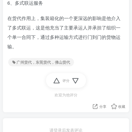
6、多式联运服务
在货代作用上，集装箱化的一个更深远的影响是他介入
了多式联运，这是他充当了主要承运人并承担了组织一
个单一合同下，通过多种运输方式进行门到门的货物运
输。
广州货代，东莞货代，佛山货代
评分
欢迎为他评分
分享
收藏
请登录后发表评论