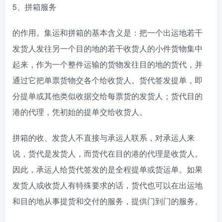
5、拼箱服务
的作用。集运和拼箱的基本含义是：把一个出运地若干
发货人发往另一个目的地的若干收货人的小件货物集中
起来，作为一个整件运输的货物发往目的地的货代，并
通过它把单票货物交各个给收货人。货代签发提单，即
分提单或其他类似收据交给每票货的发货人；货代目的
港的代理，凭初始的提单交给收货人。
拼箱的收、发货人不直接与承运人联系，对承运人来
说，货代是发货人，而货代在目的港的代理是收货人。
因此，承运人给货代签发的是全程提单或货运单。如果
发货人或收货人有特殊要求的话，货代也可以在出运地
和目的地从事提货和交付的服务，提供门到门的服务。