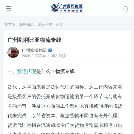
首页
深圳物流
海运拼箱
正文
广州到利比亚物流专线
广州鑫汉物流
2026-2-27发布
38次阅读
一、
货运代理
是什么？
物流专线
货代，从字面来看是货运代理的简称。从工作内容来看
是接受客户的委托完成货物运输的某一个环节或与此有
关的环节，涉及这方面的工作都可以直接或间接的找货
代来完成，以节省资本。根据货物不同也有海外代理。
货运代理是指在流通领域专门为货物运输需求和运力供