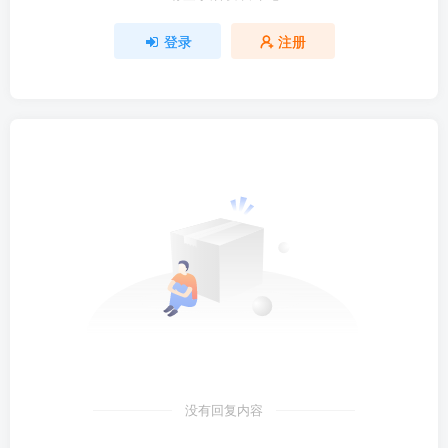
登录
注册
没有回复内容