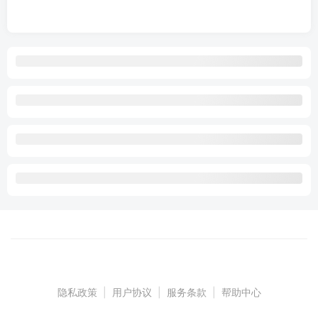
隐私政策
|
用户协议
|
服务条款
|
帮助中心