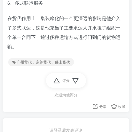
6、多式联运服务
在货代作用上，集装箱化的一个更深远的影响是他介入
了多式联运，这是他充当了主要承运人并承担了组织一
个单一合同下，通过多种运输方式进行门到门的货物运
输。
广州货代，东莞货代，佛山货代
评分
欢迎为他评分
分享
收藏
请登录后发表评论