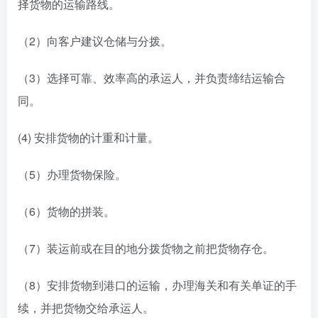
择货物的运输路线。
（2）向客户建议仓储与分拨。
（3）选择可靠、效率高的承运人，并负责缔结运输合
同。
(4) 安排货物的计重和计量。
（5）办理货物保险。
（6）货物的拼装。
（7）装运前或在目的地分拨货物之前把货物存仓。
（8）安排货物到港口的运输，办理海关和有关单证的手
续，并把货物交给承运人。