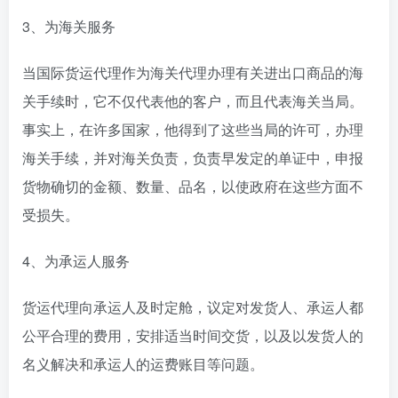
3、为海关服务
当国际货运代理作为海关代理办理有关进出口商品的海
关手续时，它不仅代表他的客户，而且代表海关当局。
事实上，在许多国家，他得到了这些当局的许可，办理
海关手续，并对海关负责，负责早发定的单证中，申报
货物确切的金额、数量、品名，以使政府在这些方面不
受损失。
4、为承运人服务
货运代理向承运人及时定舱，议定对发货人、承运人都
公平合理的费用，安排适当时间交货，以及以发货人的
名义解决和承运人的运费账目等问题。