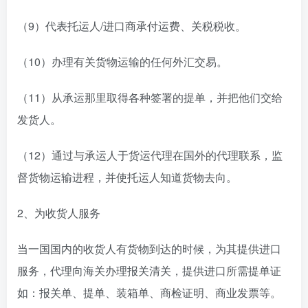
（9）代表托运人/进口商承付运费、关税税收。
（10）办理有关货物运输的任何外汇交易。
（11）从承运那里取得各种签署的提单，并把他们交给
发货人。
（12）通过与承运人于货运代理在国外的代理联系，监
督货物运输进程，并使托运人知道货物去向。
2、为收货人服务
当一国国内的收货人有货物到达的时候，为其提供进口
服务，代理向海关办理报关清关，提供进口所需提单证
如：报关单、提单、装箱单、商检证明、商业发票等。