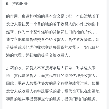
5、拼箱服务
的作用。集运和拼箱的基本含义是：把一个出运地若干
发货人发往另一个目的地的若干收货人的小件货物集中
起来，作为一个整件运输的货物发往目的地的货代，并
通过它把单票货物交各个给收货人。货代签发提单，即
分提单或其他类似收据交给每票货的发货人；货代目的
港的代理，凭初始的提单交给收货人。
拼箱的收、发货人不直接与承运人联系，对承运人来
说，货代是发货人，而货代在目的港的代理是收货人。
因此，承运人给货代签发的是全程提单或货运单。如果
发货人或收货人有特殊要求的话，货代也可以在出运地
和目的地从事提货和交付的服务，提供门到门的服务。