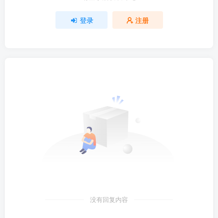
登录
注册
没有回复内容