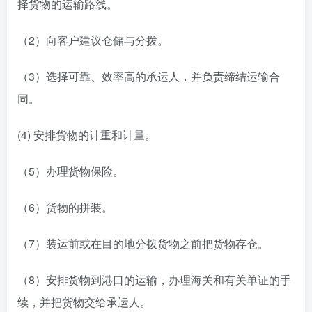
择货物的运输路线。
（2）向客户建议仓储与分拨。
（3）选择可靠、效率高的承运人，并负责缔结运输合
同。
(4) 安排货物的计重和计量。
（5）办理货物保险。
（6）货物的拼装。
（7）装运前或在目的地分拨货物之前把货物存仓。
（8）安排货物到港口的运输，办理海关和有关单证的手
续，并把货物交给承运人。