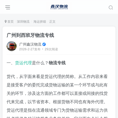
首页
深圳物流
海运拼箱
正文
广州到西班牙物流专线
广州鑫汉物流
2026-2-27发布
29次阅读
一、
货运代理
是什么？
物流专线
货代，从字面来看是货运代理的简称。从工作内容来看
是接受客户的委托完成货物运输的某一个环节或与此有
关的环节，涉及这方面的工作都可以直接或间接的找货
代来完成，以节省资本。根据货物不同也有海外代理。
货运代理是指在流通领域专门为货物运输需求和运力供