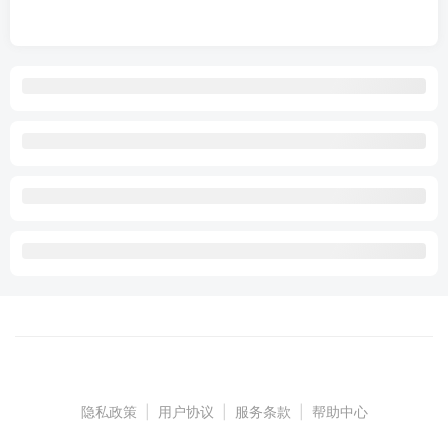
隐私政策
|
用户协议
|
服务条款
|
帮助中心