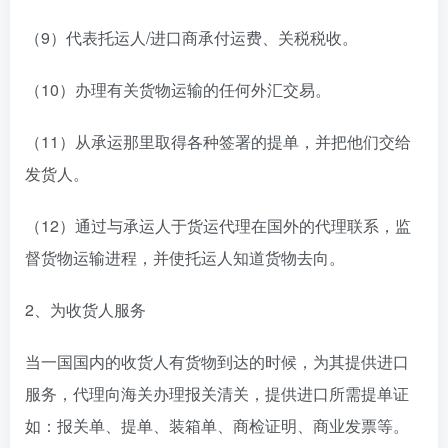
（9）代表托运人/进口商承付运费、关税税收。
（10）办理有关货物运输的任何外汇交易。
（11）从承运那里取得各种签署的提单，并把他们交给
发货人。
（12）通过与承运人于货运代理在国外的代理联系，监
督货物运输进程，并使托运人知道货物去向。
2、为收货人服务
当一国国内的收货人有货物到达的时候，为其提供进口
服务，代理向海关办理报关清关，提供进口所需提单证
如：报关单、提单、装箱单、商检证明、商业发票等。