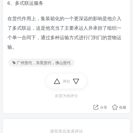
6、多式联运服务
在货代作用上，集装箱化的一个更深远的影响是他介入
了多式联运，这是他充当了主要承运人并承担了组织一
个单一合同下，通过多种运输方式进行门到门的货物运
输。
广州货代，东莞货代，佛山货代
评分
欢迎为他评分
分享
收藏
请登录后发表评论