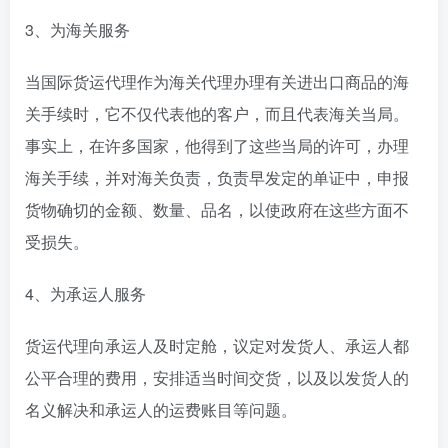
3、为海关服务
当国际货运代理作为海关代理办理有关进出口商品的海
关手续时，它不仅代表他的客户，而且代表海关当局。
事实上，在许多国家，他得到了这些当局的许可，办理
海关手续，并对海关负责，负责早发定的单证中，申报
货物确切的金额、数量、品名，以使政府在这些方面不
受损失。
4、为承运人服务
货运代理向承运人及时定舱，议定对发货人、承运人都
公平合理的费用，安排适当时间交货，以及以发货人的
名义解决和承运人的运费账目等问题。