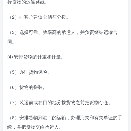
择货物的运输路线。
（2）向客户建议仓储与分拨。
（3）选择可靠、效率高的承运人，并负责缔结运输合
同。
(4) 安排货物的计重和计量。
（5）办理货物保险。
（6）货物的拼装。
（7）装运前或在目的地分拨货物之前把货物存仓。
（8）安排货物到港口的运输，办理海关和有关单证的手
续，并把货物交给承运人。