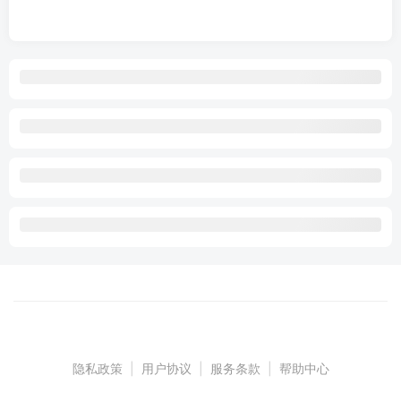
隐私政策
|
用户协议
|
服务条款
|
帮助中心