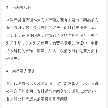
3、为海关服务
当国际货运代理作为海关代理办理有关进出口商品的海
关手续时，它不仅代表他的客户，而且代表海关当局。
事实上，在许多国家，他得到了这些当局的许可，办理
海关手续，并对海关负责，负责早发定的单证中，申报
货物确切的金额、数量、品名，以使政府在这些方面不
受损失。
4、为承运人服务
货运代理向承运人及时定舱，议定对发货人、承运人都
公平合理的费用，安排适当时间交货，以及以发货人的
名义解决和承运人的运费账目等问题。