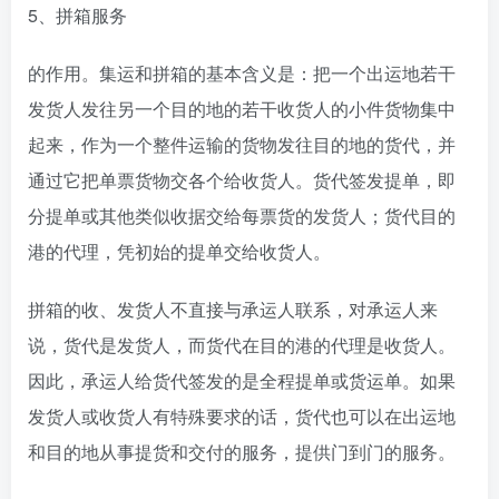
5、拼箱服务
的作用。集运和拼箱的基本含义是：把一个出运地若干
发货人发往另一个目的地的若干收货人的小件货物集中
起来，作为一个整件运输的货物发往目的地的货代，并
通过它把单票货物交各个给收货人。货代签发提单，即
分提单或其他类似收据交给每票货的发货人；货代目的
港的代理，凭初始的提单交给收货人。
拼箱的收、发货人不直接与承运人联系，对承运人来
说，货代是发货人，而货代在目的港的代理是收货人。
因此，承运人给货代签发的是全程提单或货运单。如果
发货人或收货人有特殊要求的话，货代也可以在出运地
和目的地从事提货和交付的服务，提供门到门的服务。