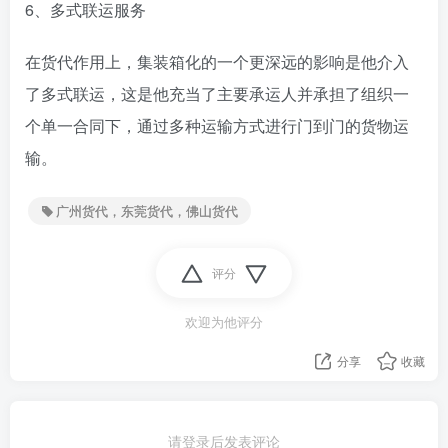
6、多式联运服务
在货代作用上，集装箱化的一个更深远的影响是他介入
了多式联运，这是他充当了主要承运人并承担了组织一
个单一合同下，通过多种运输方式进行门到门的货物运
输。
广州货代，东莞货代，佛山货代
评分
欢迎为他评分
分享
收藏
请登录后发表评论