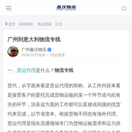
首页
深圳物流
海运拼箱
正文
广州到意大利物流专线
广州鑫汉物流
2026-2-27发布
23次阅读
一、
货运代理
是什么？
物流专线
货代，从字面来看是货运代理的简称。从工作内容来看
是接受客户的委托完成货物运输的某一个环节或与此有
关的环节，涉及这方面的工作都可以直接或间接的找货
代来完成，以节省资本。根据货物不同也有海外代理。
货运代理是指在流通领域专门为货物运输需求和运力供