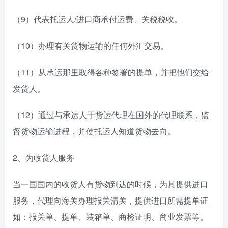
（9）代表托运人/进口商承付运费、关税税收。
（10）办理有关货物运输的任何外汇交易。
（11）从承运那里取得各种签署的提单，并把他们交给
发货人。
（12）通过与承运人于货运代理在国外的代理联系，监
督货物运输进程，并使托运人知道货物去向。
2、为收货人服务
当一国国内的收货人有货物到达的时候，为其提供进口
服务，代理向海关办理报关清关，提供进口所需提单证
如：报关单、提单、装箱单、商检证明、商业发票等。