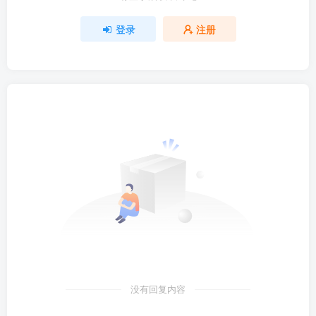
登录
注册
没有回复内容