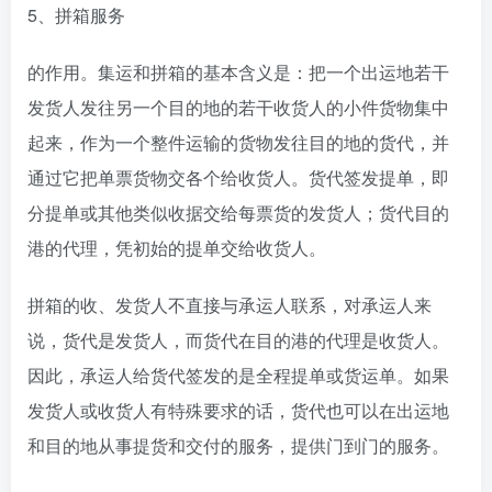
5、拼箱服务
的作用。集运和拼箱的基本含义是：把一个出运地若干
发货人发往另一个目的地的若干收货人的小件货物集中
起来，作为一个整件运输的货物发往目的地的货代，并
通过它把单票货物交各个给收货人。货代签发提单，即
分提单或其他类似收据交给每票货的发货人；货代目的
港的代理，凭初始的提单交给收货人。
拼箱的收、发货人不直接与承运人联系，对承运人来
说，货代是发货人，而货代在目的港的代理是收货人。
因此，承运人给货代签发的是全程提单或货运单。如果
发货人或收货人有特殊要求的话，货代也可以在出运地
和目的地从事提货和交付的服务，提供门到门的服务。