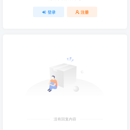
登录
注册
没有回复内容