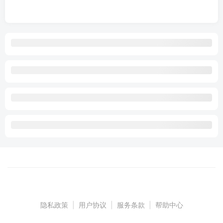
隐私政策
|
用户协议
|
服务条款
|
帮助中心