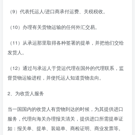
（9）代表托运人/进口商承付运费、关税税收。
（10）办理有关货物运输的任何外汇交易。
（11）从承运那里取得各种签署的提单，并把他们交给
发货人。
（12）通过与承运人于货运代理在国外的代理联系，监
督货物运输进程，并使托运人知道货物去向。
2、为收货人服务
当一国国内的收货人有货物到达的时候，为其提供进口
服务，代理向海关办理报关清关，提供进口所需提单证
如：报关单、提单、装箱单、商检证明、商业发票等。