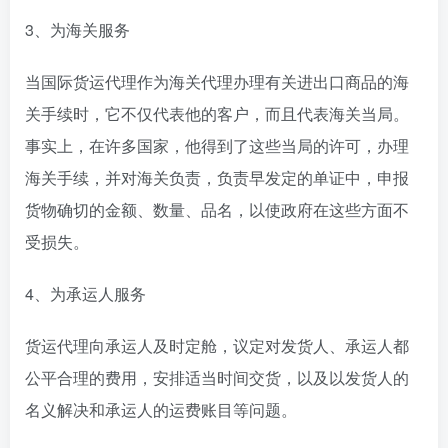
3、为海关服务
当国际货运代理作为海关代理办理有关进出口商品的海
关手续时，它不仅代表他的客户，而且代表海关当局。
事实上，在许多国家，他得到了这些当局的许可，办理
海关手续，并对海关负责，负责早发定的单证中，申报
货物确切的金额、数量、品名，以使政府在这些方面不
受损失。
4、为承运人服务
货运代理向承运人及时定舱，议定对发货人、承运人都
公平合理的费用，安排适当时间交货，以及以发货人的
名义解决和承运人的运费账目等问题。