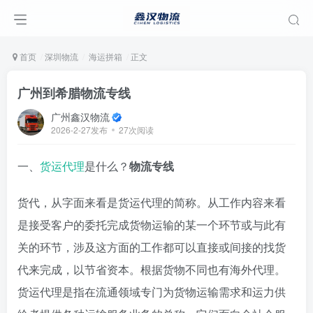
首页
深圳物流
海运拼箱
正文
广州到希腊物流专线
广州鑫汉物流
2026-2-27发布
27次阅读
一、
货运代理
是什么？
物流专线
货代，从字面来看是货运代理的简称。从工作内容来看
是接受客户的委托完成货物运输的某一个环节或与此有
关的环节，涉及这方面的工作都可以直接或间接的找货
代来完成，以节省资本。根据货物不同也有海外代理。
货运代理是指在流通领域专门为货物运输需求和运力供