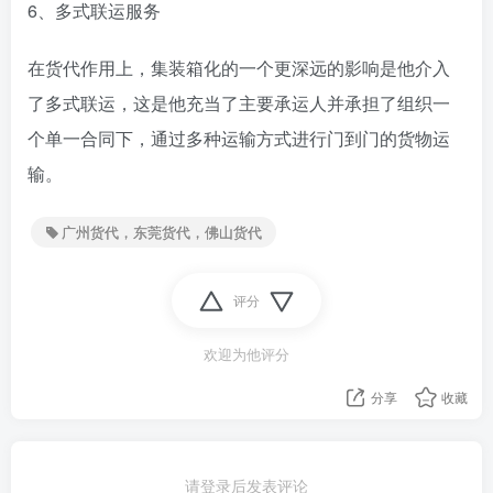
6、多式联运服务
在货代作用上，集装箱化的一个更深远的影响是他介入
了多式联运，这是他充当了主要承运人并承担了组织一
个单一合同下，通过多种运输方式进行门到门的货物运
输。
广州货代，东莞货代，佛山货代
评分
欢迎为他评分
分享
收藏
请登录后发表评论