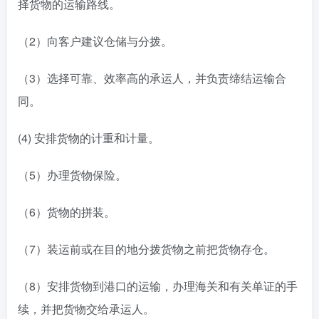
择货物的运输路线。
（2）向客户建议仓储与分拨。
（3）选择可靠、效率高的承运人，并负责缔结运输合
同。
(4) 安排货物的计重和计量。
（5）办理货物保险。
（6）货物的拼装。
（7）装运前或在目的地分拨货物之前把货物存仓。
（8）安排货物到港口的运输，办理海关和有关单证的手
续，并把货物交给承运人。