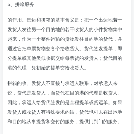
5、拼箱服务
的作用。集运和拼箱的基本含义是：把一个出运地若干
发货人发往另一个目的地的若干收货人的小件货物集中
起来，作为一个整件运输的货物发往目的地的货代，并
通过它把单票货物交各个给收货人。货代签发提单，即
分提单或其他类似收据交给每票货的发货人；货代目的
港的代理，凭初始的提单交给收货人。
拼箱的收、发货人不直接与承运人联系，对承运人来
说，货代是发货人，而货代在目的港的代理是收货人。
因此，承运人给货代签发的是全程提单或货运单。如果
发货人或收货人有特殊要求的话，货代也可以在出运地
和目的地从事提货和交付的服务，提供门到门的服务。