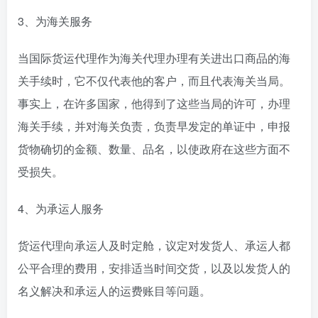
3、为海关服务
当国际货运代理作为海关代理办理有关进出口商品的海
关手续时，它不仅代表他的客户，而且代表海关当局。
事实上，在许多国家，他得到了这些当局的许可，办理
海关手续，并对海关负责，负责早发定的单证中，申报
货物确切的金额、数量、品名，以使政府在这些方面不
受损失。
4、为承运人服务
货运代理向承运人及时定舱，议定对发货人、承运人都
公平合理的费用，安排适当时间交货，以及以发货人的
名义解决和承运人的运费账目等问题。