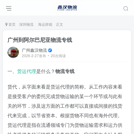
首页
深圳物流
海运拼箱
正文
广州到阿尔巴尼亚物流专线
广州鑫汉物流
2026-2-27发布
20次阅读
一、
货运代理
是什么？
物流专线
货代，从字面来看是货运代理的简称。从工作内容来看
是接受客户的委托完成货物运输的某一个环节或与此有
关的环节，涉及这方面的工作都可以直接或间接的找货
代来完成，以节省资本。根据货物不同也有海外代理。
货运代理是指在流通领域专门为货物运输需求和运力供