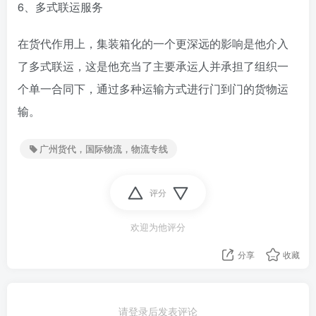
6、多式联运服务
在货代作用上，集装箱化的一个更深远的影响是他介入
了多式联运，这是他充当了主要承运人并承担了组织一
个单一合同下，通过多种运输方式进行门到门的货物运
输。
广州货代，国际物流，物流专线
评分
欢迎为他评分
分享
收藏
请登录后发表评论