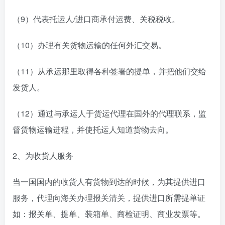
（9）代表托运人/进口商承付运费、关税税收。
（10）办理有关货物运输的任何外汇交易。
（11）从承运那里取得各种签署的提单，并把他们交给
发货人。
（12）通过与承运人于货运代理在国外的代理联系，监
督货物运输进程，并使托运人知道货物去向。
2、为收货人服务
当一国国内的收货人有货物到达的时候，为其提供进口
服务，代理向海关办理报关清关，提供进口所需提单证
如：报关单、提单、装箱单、商检证明、商业发票等。