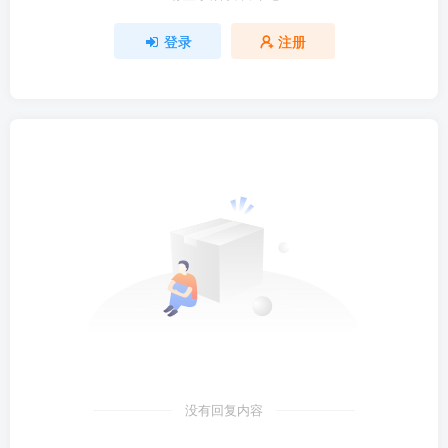
登录
注册
没有回复内容