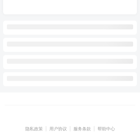
隐私政策
|
用户协议
|
服务条款
|
帮助中心