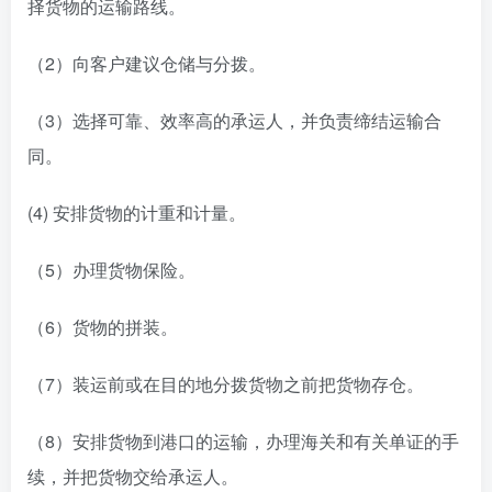
择货物的运输路线。
（2）向客户建议仓储与分拨。
（3）选择可靠、效率高的承运人，并负责缔结运输合
同。
(4) 安排货物的计重和计量。
（5）办理货物保险。
（6）货物的拼装。
（7）装运前或在目的地分拨货物之前把货物存仓。
（8）安排货物到港口的运输，办理海关和有关单证的手
续，并把货物交给承运人。