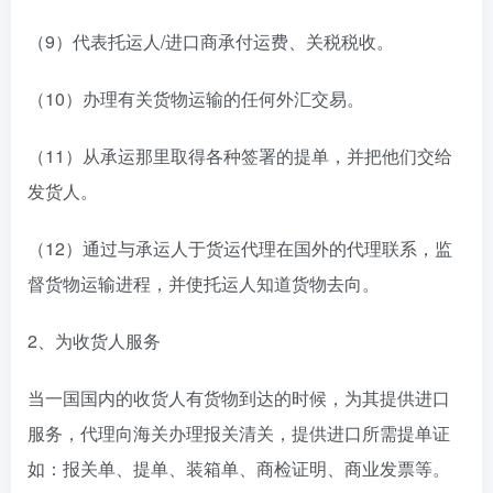
（9）代表托运人/进口商承付运费、关税税收。
（10）办理有关货物运输的任何外汇交易。
（11）从承运那里取得各种签署的提单，并把他们交给
发货人。
（12）通过与承运人于货运代理在国外的代理联系，监
督货物运输进程，并使托运人知道货物去向。
2、为收货人服务
当一国国内的收货人有货物到达的时候，为其提供进口
服务，代理向海关办理报关清关，提供进口所需提单证
如：报关单、提单、装箱单、商检证明、商业发票等。