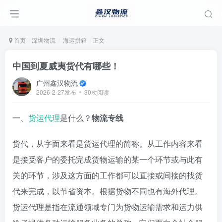
首页
深圳物流
海运拼箱
正文
中国到夏威夷货代有哪些！
广州鑫汉物流
2026-2-27发布
30次阅读
一、
货运代理
是什么？
物流专线
货代，从字面来看是货运代理的简称。从工作内容来看
是接受客户的委托完成货物运输的某一个环节或与此有
关的环节，涉及这方面的工作都可以直接或间接的找货
代来完成，以节省资本。根据货物不同也有海外代理。
货运代理是指在流通领域专门为货物运输需求和运力供