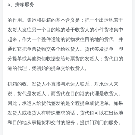
5、拼箱服务
的作用。集运和拼箱的基本含义是：把一个出运地若干
发货人发往另一个目的地的若干收货人的小件货物集中
起来，作为一个整件运输的货物发往目的地的货代，并
通过它把单票货物交各个给收货人。货代签发提单，即
分提单或其他类似收据交给每票货的发货人；货代目的
港的代理，凭初始的提单交给收货人。
拼箱的收、发货人不直接与承运人联系，对承运人来
说，货代是发货人，而货代在目的港的代理是收货人。
因此，承运人给货代签发的是全程提单或货运单。如果
发货人或收货人有特殊要求的话，货代也可以在出运地
和目的地从事提货和交付的服务，提供门到门的服务。