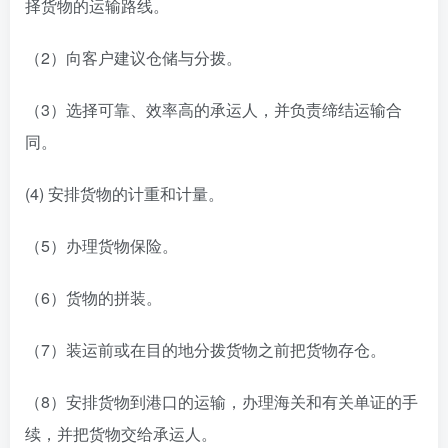
择货物的运输路线。
（2）向客户建议仓储与分拨。
（3）选择可靠、效率高的承运人，并负责缔结运输合
同。
(4) 安排货物的计重和计量。
（5）办理货物保险。
（6）货物的拼装。
（7）装运前或在目的地分拨货物之前把货物存仓。
（8）安排货物到港口的运输，办理海关和有关单证的手
续，并把货物交给承运人。