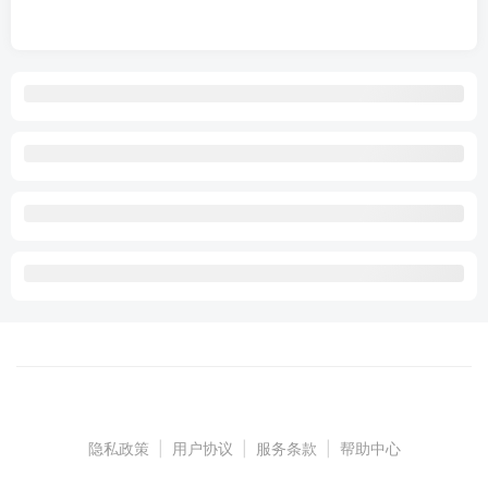
隐私政策
|
用户协议
|
服务条款
|
帮助中心