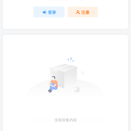
登录
注册
没有回复内容