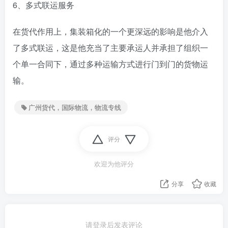
6、多式联运服务
在货代作用上，集装箱化的一个更深远的影响是他介入
了多式联运，这是他充当了主要承运人并承担了组织一
个单一合同下，通过多种运输方式进行门到门的货物运
输。
广州货代，国际物流，物流专线
评分
欢迎为他评分
分享
收藏
请登录后发表评论