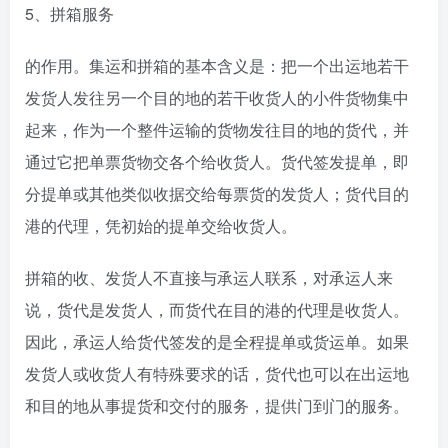
5、拼箱服务
的作用。集运和拼箱的基本含义是：把一个出运地若干
发货人发往另一个目的地的若干收货人的小件货物集中
起来，作为一个整件运输的货物发往目的地的货代，并
通过它把单票货物交各个给收货人。货代签发提单，即
分提单或其他类似收据交给每票货的发货人；货代目的
港的代理，凭初始的提单交给收货人。
拼箱的收、发货人不直接与承运人联系，对承运人来
说，货代是发货人，而货代在目的港的代理是收货人。
因此，承运人给货代签发的是全程提单或货运单。如果
发货人或收货人有特殊要求的话，货代也可以在出运地
和目的地从事提货和交付的服务，提供门到门的服务。