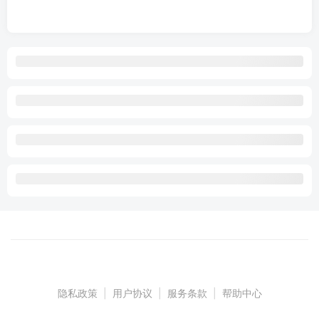
隐私政策
|
用户协议
|
服务条款
|
帮助中心