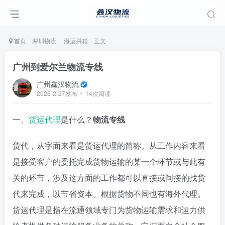
首页
深圳物流
海运拼箱
正文
广州到爱尔兰物流专线
广州鑫汉物流
2026-2-27发布
14次阅读
一、
货运代理
是什么？
物流专线
货代，从字面来看是货运代理的简称。从工作内容来看
是接受客户的委托完成货物运输的某一个环节或与此有
关的环节，涉及这方面的工作都可以直接或间接的找货
代来完成，以节省资本。根据货物不同也有海外代理。
货运代理是指在流通领域专门为货物运输需求和运力供