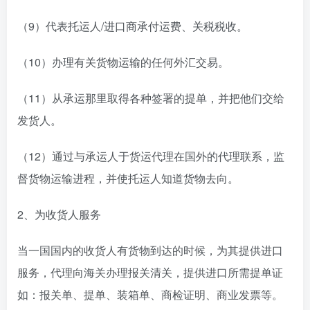
（9）代表托运人/进口商承付运费、关税税收。
（10）办理有关货物运输的任何外汇交易。
（11）从承运那里取得各种签署的提单，并把他们交给
发货人。
（12）通过与承运人于货运代理在国外的代理联系，监
督货物运输进程，并使托运人知道货物去向。
2、为收货人服务
当一国国内的收货人有货物到达的时候，为其提供进口
服务，代理向海关办理报关清关，提供进口所需提单证
如：报关单、提单、装箱单、商检证明、商业发票等。