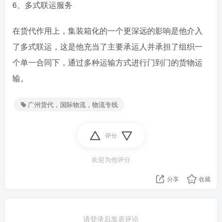
6、多式联运服务
在货代作用上，集装箱化的一个更深远的影响是他介入
了多式联运，这是他充当了主要承运人并承担了组织一
个单一合同下，通过多种运输方式进行门到门的货物运
输。
广州货代，国际物流，物流专线
评分
欢迎为他评分
分享
收藏
请登录后发表评论