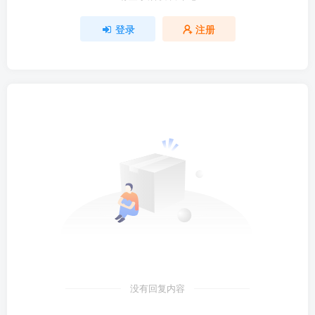
登录
注册
没有回复内容