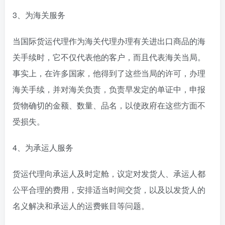
3、为海关服务
当国际货运代理作为海关代理办理有关进出口商品的海
关手续时，它不仅代表他的客户，而且代表海关当局。
事实上，在许多国家，他得到了这些当局的许可，办理
海关手续，并对海关负责，负责早发定的单证中，申报
货物确切的金额、数量、品名，以使政府在这些方面不
受损失。
4、为承运人服务
货运代理向承运人及时定舱，议定对发货人、承运人都
公平合理的费用，安排适当时间交货，以及以发货人的
名义解决和承运人的运费账目等问题。