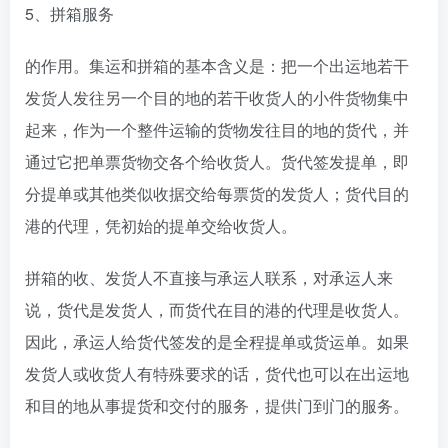
5、拼箱服务
的作用。集运和拼箱的基本含义是：把一个出运地若干
发货人发往另一个目的地的若干收货人的小件货物集中
起来，作为一个整件运输的货物发往目的地的货代，并
通过它把单票货物交各个给收货人。货代签发提单，即
分提单或其他类似收据交给每票货的发货人；货代目的
港的代理，凭初始的提单交给收货人。
拼箱的收、发货人不直接与承运人联系，对承运人来
说，货代是发货人，而货代在目的港的代理是收货人。
因此，承运人给货代签发的是全程提单或货运单。如果
发货人或收货人有特殊要求的话，货代也可以在出运地
和目的地从事提货和交付的服务，提供门到门的服务。