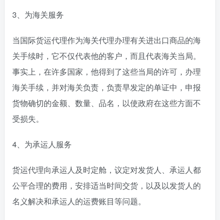
3、为海关服务
当国际货运代理作为海关代理办理有关进出口商品的海
关手续时，它不仅代表他的客户，而且代表海关当局。
事实上，在许多国家，他得到了这些当局的许可，办理
海关手续，并对海关负责，负责早发定的单证中，申报
货物确切的金额、数量、品名，以使政府在这些方面不
受损失。
4、为承运人服务
货运代理向承运人及时定舱，议定对发货人、承运人都
公平合理的费用，安排适当时间交货，以及以发货人的
名义解决和承运人的运费账目等问题。