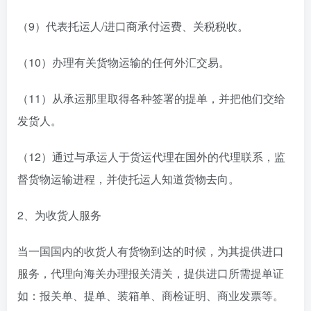
（9）代表托运人/进口商承付运费、关税税收。
（10）办理有关货物运输的任何外汇交易。
（11）从承运那里取得各种签署的提单，并把他们交给
发货人。
（12）通过与承运人于货运代理在国外的代理联系，监
督货物运输进程，并使托运人知道货物去向。
2、为收货人服务
当一国国内的收货人有货物到达的时候，为其提供进口
服务，代理向海关办理报关清关，提供进口所需提单证
如：报关单、提单、装箱单、商检证明、商业发票等。