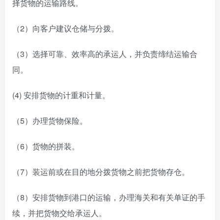
择货物的运输路线。
（2）向客户建议仓储与分拨。
（3）选择可靠、效率高的承运人，并负责缔结运输合
同。
(4) 安排货物的计重和计量。
（5）办理货物保险。
（6）货物的拼装。
（7）装运前或在目的地分拨货物之前把货物存仓。
（8）安排货物到港口的运输，办理海关和有关单证的手
续，并把货物交给承运人。