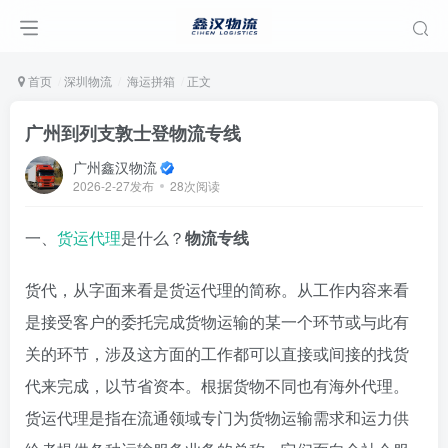
首页
深圳物流
海运拼箱
正文
广州到列支敦士登物流专线
广州鑫汉物流
2026-2-27发布
28次阅读
一、
货运代理
是什么？
物流专线
货代，从字面来看是货运代理的简称。从工作内容来看
是接受客户的委托完成货物运输的某一个环节或与此有
关的环节，涉及这方面的工作都可以直接或间接的找货
代来完成，以节省资本。根据货物不同也有海外代理。
货运代理是指在流通领域专门为货物运输需求和运力供