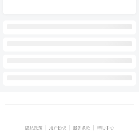
隐私政策
|
用户协议
|
服务条款
|
帮助中心