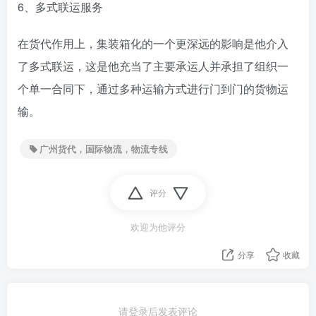
6、多式联运服务
在货代作用上，集装箱化的一个更深远的影响是他介入
了多式联运，这是他充当了主要承运人并承担了组织一
个单一合同下，通过多种运输方式进行门到门的货物运
输。
广州货代，国际物流，物流专线
评分
欢迎为他评分
分享
收藏
请登录后发表评论