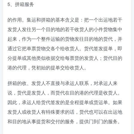
5、拼箱服务
的作用。集运和拼箱的基本含义是：把一个出运地若干
发货人发往另一个目的地的若干收货人的小件货物集中
起来，作为一个整件运输的货物发往目的地的货代，并
通过它把单票货物交各个给收货人。货代签发提单，即
分提单或其他类似收据交给每票货的发货人；货代目的
港的代理，凭初始的提单交给收货人。
拼箱的收、发货人不直接与承运人联系，对承运人来
说，货代是发货人，而货代在目的港的代理是收货人。
因此，承运人给货代签发的是全程提单或货运单。如果
发货人或收货人有特殊要求的话，货代也可以在出运地
和目的地从事提货和交付的服务，提供门到门的服务。