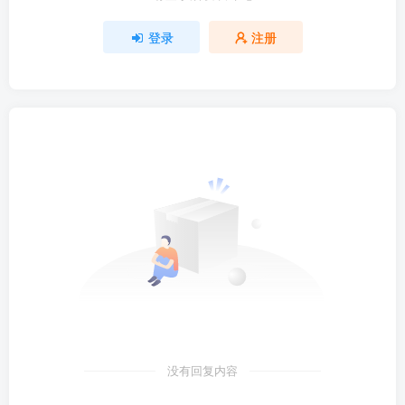
登录
注册
没有回复内容