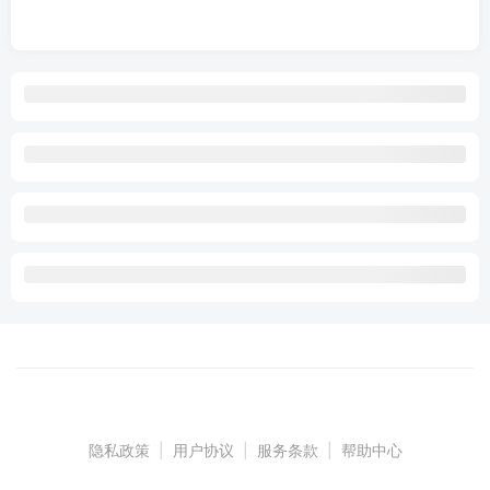
隐私政策
|
用户协议
|
服务条款
|
帮助中心