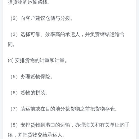
择货物的运输路线。
（2）向客户建议仓储与分拨。
（3）选择可靠、效率高的承运人，并负责缔结运输合
同。
(4) 安排货物的计重和计量。
（5）办理货物保险。
（6）货物的拼装。
（7）装运前或在目的地分拨货物之前把货物存仓。
（8）安排货物到港口的运输，办理海关和有关单证的手
续，并把货物交给承运人。