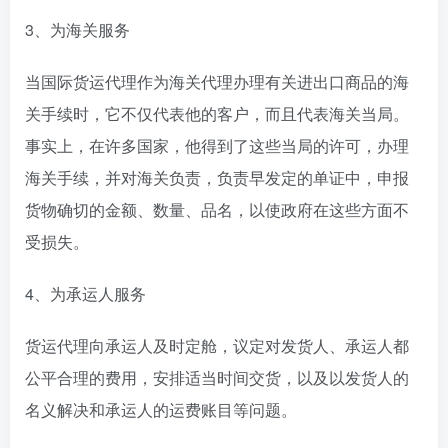
3、为海关服务
当国际货运代理作为海关代理办理有关进出口商品的海
关手续时，它不仅代表他的客户，而且代表海关当局。
事实上，在许多国家，他得到了这些当局的许可，办理
海关手续，并对海关负责，负责早发定的单证中，申报
货物确切的金额、数量、品名，以使政府在这些方面不
受损失。
4、为承运人服务
货运代理向承运人及时定舱，议定对发货人、承运人都
公平合理的费用，安排适当时间交货，以及以发货人的
名义解决和承运人的运费账目等问题。