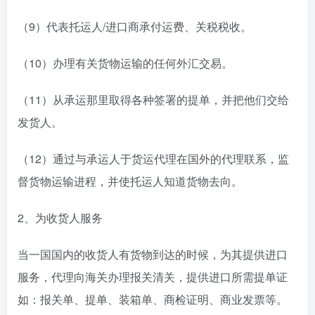
（9）代表托运人/进口商承付运费、关税税收。
（10）办理有关货物运输的任何外汇交易。
（11）从承运那里取得各种签署的提单，并把他们交给
发货人。
（12）通过与承运人于货运代理在国外的代理联系，监
督货物运输进程，并使托运人知道货物去向。
2、为收货人服务
当一国国内的收货人有货物到达的时候，为其提供进口
服务，代理向海关办理报关清关，提供进口所需提单证
如：报关单、提单、装箱单、商检证明、商业发票等。