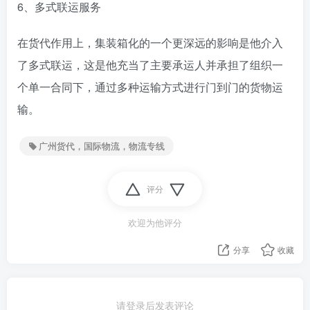
6、多式联运服务
在货代作用上，集装箱化的一个更深远的影响是他介入
了多式联运，这是他充当了主要承运人并承担了组织一
个单一合同下，通过多种运输方式进行门到门的货物运
输。
广州货代，国际物流，物流专线
评分
欢迎为他评分
分享
收藏
请登录后发表评论