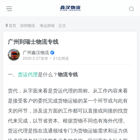
首页
深圳物流
海运拼箱
正文
广州到瑞士物流专线
广州鑫汉物流
2026-2-27发布
21次阅读
一、
货运代理
是什么？
物流专线
货代，从字面来看是货运代理的简称。从工作内容来看
是接受客户的委托完成货物运输的某一个环节或与此有
关的环节，涉及这方面的工作都可以直接或间接的找货
代来完成，以节省资本。根据货物不同也有海外代理。
货运代理是指在流通领域专门为货物运输需求和运力供