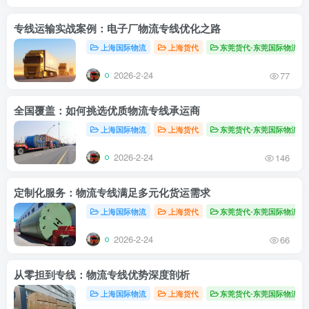
专线运输实战案例：电子厂物流专线优化之路
上海国际物流
上海货代
东莞货代-东莞国际物流
2026-2-24
77
全国覆盖：如何挑选优质物流专线承运商
上海国际物流
上海货代
东莞货代-东莞国际物流
2026-2-24
146
定制化服务：物流专线满足多元化货运需求
上海国际物流
上海货代
东莞货代-东莞国际物流
2026-2-24
66
从零担到专线：物流专线优势深度剖析
上海国际物流
上海货代
东莞货代-东莞国际物流