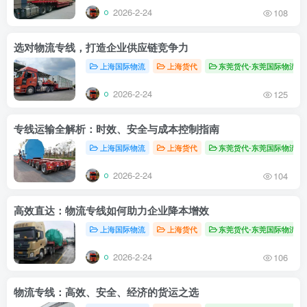
2026-2-24
108
选对物流专线，打造企业供应链竞争力
上海国际物流
上海货代
东莞货代-东莞国际物流
2026-2-24
125
专线运输全解析：时效、安全与成本控制指南
上海国际物流
上海货代
东莞货代-东莞国际物流
2026-2-24
104
高效直达：物流专线如何助力企业降本增效
上海国际物流
上海货代
东莞货代-东莞国际物流
2026-2-24
106
物流专线：高效、安全、经济的货运之选