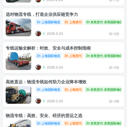
选对物流专线，打造企业供应链竞争力
上海国际物流
上海货代
东莞货代-东莞国际物流
2026-2-24
125
专线运输全解析：时效、安全与成本控制指南
上海国际物流
上海货代
东莞货代-东莞国际物流
2026-2-24
105
高效直达：物流专线如何助力企业降本增效
上海国际物流
上海货代
东莞货代-东莞国际物流
2026-2-24
106
物流专线：高效、安全、经济的货运之选
上海国际物流
上海货代
东莞货代-东莞国际物流