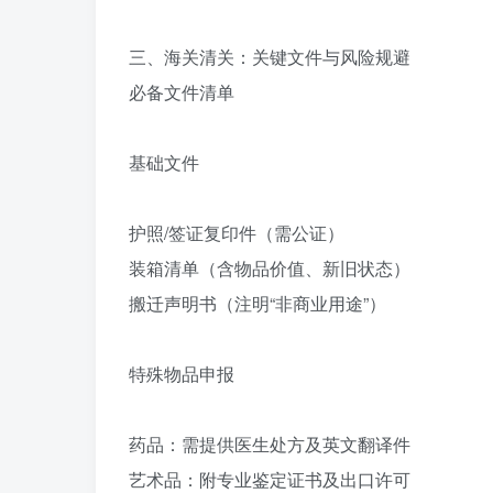
三、海关清关：关键文件与风险规避‌
必备文件清单‌
基础文件‌
护照/签证复印件（需公证）
装箱清单（含物品价值、新旧状态）
搬迁声明书（注明“非商业用途”）
特殊物品申报‌
药品‌：需提供医生处方及英文翻译件
艺术品‌：附专业鉴定证书及出口许可