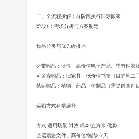
二、全流程拆解：分阶段执行国际搬家‌
阶段1：需求分析与方案制定‌
物品分类与优先级排序‌
必带物品‌：证件、高价值电子产品、季节性衣物
可舍弃物品‌：旧家具、低价值书籍（目的地二
禁运物品‌：植物、药品、仿制品（需提前查询
运输方式科学选择‌
方式‌ ‌适用场景‌ ‌时效‌ ‌成本/立方米‌ ‌优势‌
空运紧急文件、高价值物品3-7天