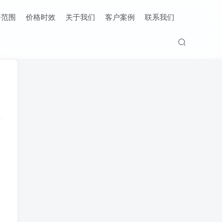
务范围
价格时效
关于我们
客户案例
联系我们