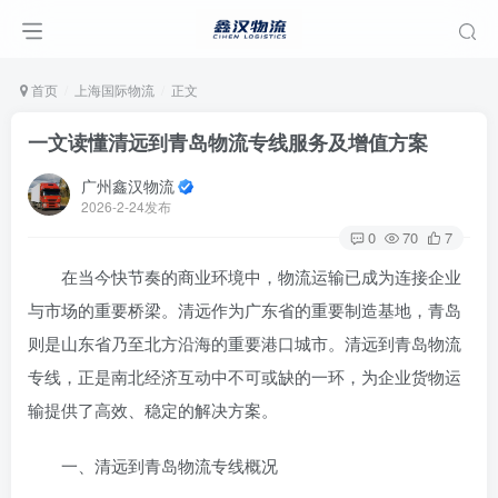
首页
上海国际物流
正文
一文读懂清远到青岛物流专线服务及增值方案
广州鑫汉物流
2026-2-24发布
0
70
7
在当今快节奏的商业环境中，物流运输已成为连接企业
与市场的重要桥梁。清远作为广东省的重要制造基地，青岛
则是山东省乃至北方沿海的重要港口城市。清远到青岛物流
专线，正是南北经济互动中不可或缺的一环，为企业货物运
输提供了高效、稳定的解决方案。
一、清远到青岛物流专线概况