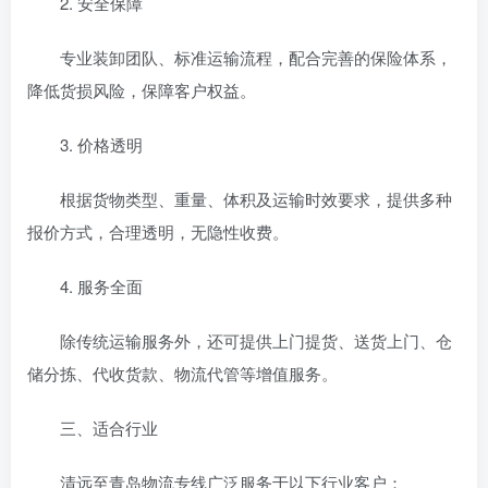
2. 安全保障
专业装卸团队、标准运输流程，配合完善的保险体系，
降低货损风险，保障客户权益。
3. 价格透明
根据货物类型、重量、体积及运输时效要求，提供多种
报价方式，合理透明，无隐性收费。
4. 服务全面
除传统运输服务外，还可提供上门提货、送货上门、仓
储分拣、代收货款、物流代管等增值服务。
三、适合行业
清远至青岛物流专线广泛服务于以下行业客户：