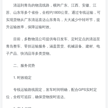
清远到青岛的物流线路，横跨广东、江西、安徽、江
苏、山东等多个省份，全程约1800公里。通过专线运输，可
实现货物从广东清远直达山东青岛，大大减少中转环节，提
升运输效率，保障运输时效。
目前，多数物流公司提供每日发车、定时定点的清远至
青岛整车、零担运输服务，涵盖普货、机械设备、建材、电
子产品、快消品等多类货物。
二、服务优势
1. 时效稳定
专线运输路线固定，发车时间明确，配合GPS实时定
位，全程可追踪，确保货物按时送达。