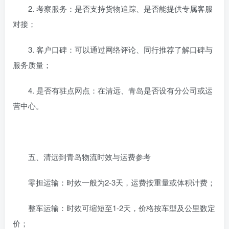
2. 考察服务：是否支持货物追踪、是否能提供专属客服
对接；
3. 客户口碑：可以通过网络评论、同行推荐了解口碑与
服务质量；
4. 是否有驻点网点：在清远、青岛是否设有分公司或运
营中心。
五、清远到青岛物流时效与运费参考
零担运输：时效一般为2-3天，运费按重量或体积计费；
整车运输：时效可缩短至1-2天，价格按车型及公里数定
价；