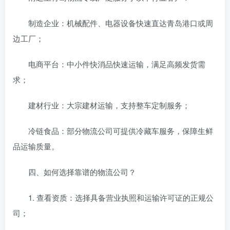
制造企业：机械配件、电器设备快速直达青岛港口或周
边工厂；
电商平台：中小件快消品快速运输，满足高频发货需
求；
建材行业：大宗建材运输，支持整车定制服务；
冷链食品：部分物流公司可提供冷藏车服务，保障生鲜
品运输质量。
四、如何选择靠谱的物流公司？
1. 查看资质：选择具备营业执照和运输许可证的正规公
司；