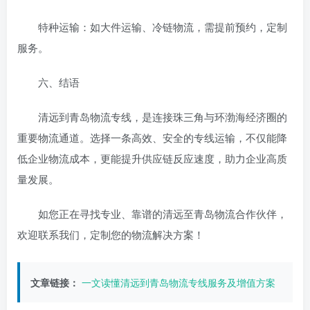
特种运输：如大件运输、冷链物流，需提前预约，定制
服务。
六、结语
清远到青岛物流专线，是连接珠三角与环渤海经济圈的
重要物流通道。选择一条高效、安全的专线运输，不仅能降
低企业物流成本，更能提升供应链反应速度，助力企业高质
量发展。
如您正在寻找专业、靠谱的清远至青岛物流合作伙伴，
欢迎联系我们，定制您的物流解决方案！
文章链接：
一文读懂清远到青岛物流专线服务及增值方案