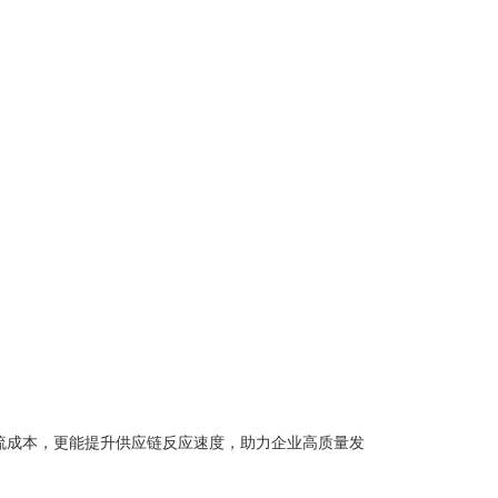
流成本，更能提升供应链反应速度，助力企业高质量发