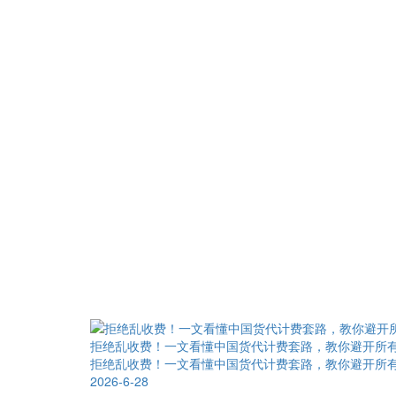
拒绝乱收费！一文看懂中国货代计费套路，教你避开所
拒绝乱收费！一文看懂中国货代计费套路，教你避开所
2026-6-28