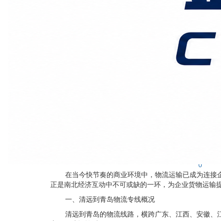
广州鑫汉物流
2026-2-24发布
0
在当今快节奏的商业环境中，物流运输已成为连接
正是南北经济互动中不可或缺的一环，为企业货物运输
一、清远到青岛物流专线概况
清远到青岛的物流线路，横跨广东、江西、安徽、江