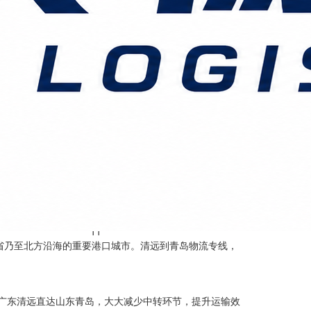
11
省乃至北方沿海的重要港口城市。清远到青岛物流专线，
从广东清远直达山东青岛，大大减少中转环节，提升运输效