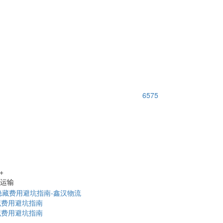
6575
+
路运输
藏费用避坑指南
藏费用避坑指南