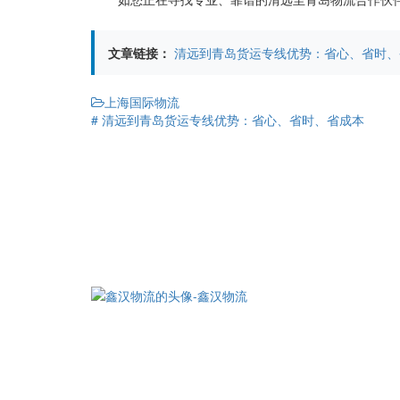
文章链接：
清远到青岛货运专线优势：省心、省时、
上海国际物流
# 清远到青岛货运专线优势：省心、省时、省成本