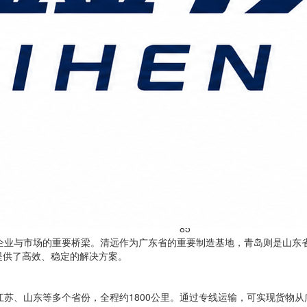
85
企业与市场的重要桥梁。清远作为广东省的重要制造基地，青岛则是山东
提供了高效、稳定的解决方案。
苏、山东等多个省份，全程约1800公里。通过专线运输，可实现货物