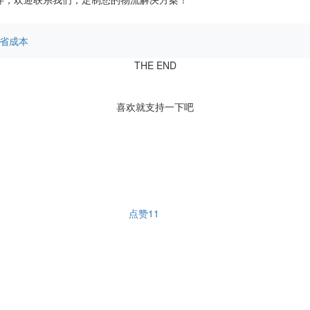
省成本
THE END
喜欢就支持一下吧
点赞
11