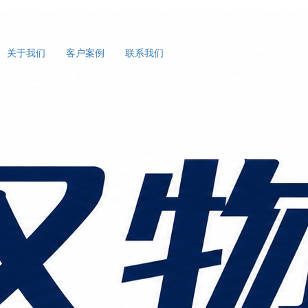
关于我们
客户案例
联系我们