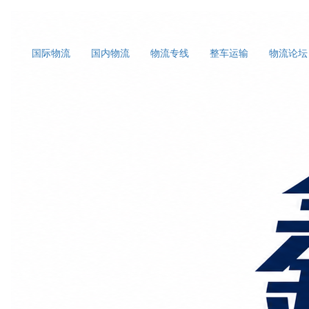
国际物流
国内物流
物流专线
整车运输
物流论坛
首页
上海国际物流
正文
清远到青岛货运专线