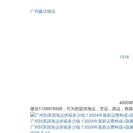
广州鑫汉物流
1318
4000W
微信1139976508，可为您提供海运，空运，路运，铁
广州到美国海运拼箱多少钱？2024年最新运费构成+隐
广州到美国海运拼箱多少钱？2024年最新运费构成+隐
2026-6-12