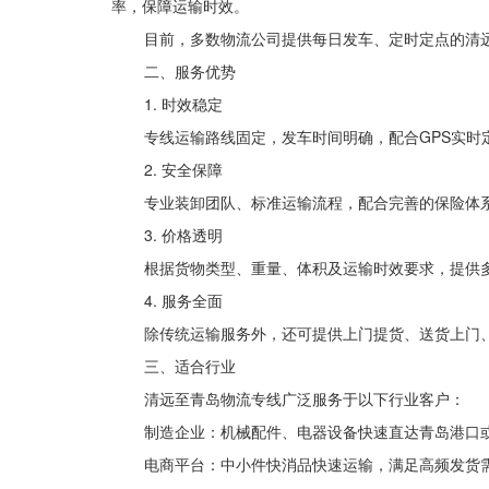
率，保障运输时效。
目前，多数物流公司提供每日发车、定时定点的清
二、服务优势
1. 时效稳定
专线运输路线固定，发车时间明确，配合GPS实时
2. 安全保障
专业装卸团队、标准运输流程，配合完善的保险体
3. 价格透明
根据货物类型、重量、体积及运输时效要求，提供
4. 服务全面
除传统运输服务外，还可提供上门提货、送货上门
三、适合行业
清远至青岛物流专线广泛服务于以下行业客户：
制造企业：机械配件、电器设备快速直达青岛港口
电商平台：中小件快消品快速运输，满足高频发货