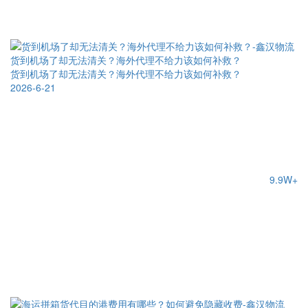
货到机场了却无法清关？海外代理不给力该如何补救？
货到机场了却无法清关？海外代理不给力该如何补救？
2026-6-21
9.9W+