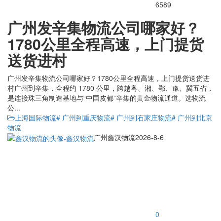
6589
广州发辛集物流公司哪家好？
1780公里全程高速，上门提货
送货进村
广州发辛集物流公司哪家好？1780公里全程高速，上门提货送货进
村广州到辛集，全程约 1780 公里，跨越粤、湘、鄂、豫、冀五省，
是连接珠三角制造基地与“中国皮都”辛集的黄金物流通道。选物流
公...
上海国际物流
# 广州到重庆物流
# 广州到石家庄物流
# 广州到北京
物流
广州鑫汉物流
2026-8-6
0