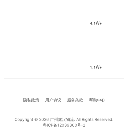
4.1W+
1.1W+
隐私政策
|
用户协议
|
服务条款
|
帮助中心
Copyright © 2026 广州鑫汉物流. All Rights Reserved.
粤ICP备12039300号-2