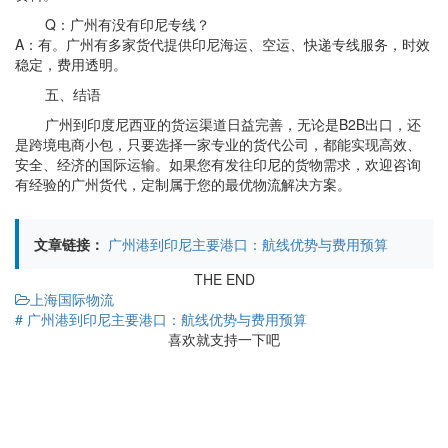
Q：广州有没有印尼专线？
A：有。广州有多家货代提供印尼海运、空运、快递专线服务，时效
稳定，费用透明。
五、结语
广州到印度尼西亚的货运渠道日益完善，无论是B2B出口，还
是跨境电商小包，只要选择一家专业的货代公司，都能实现高效、
安全、经济的国际运输。如果您有发往印尼的货物需求，欢迎咨询
有经验的广州货代，定制属于您的最优物流解决方案。
文章链接：
广州港到印尼主要港口：航线优势与费用预算
THE END
上海国际物流
# 广州港到印尼主要港口：航线优势与费用预算
喜欢就支持一下吧