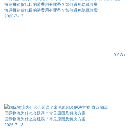
海运拼箱货代目的港费用有哪些？如何避免隐藏收费
海运拼箱货代目的港费用有哪些？如何避免隐藏收费
2026-7-17
9.9W+
国际物流为什么会延误？常见原因及解决方案
国际物流为什么会延误？常见原因及解决方案
2026-7-13