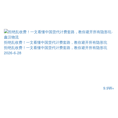
拒绝乱收费！一文看懂中国货代计费套路，教你避开所有隐形坑
拒绝乱收费！一文看懂中国货代计费套路，教你避开所有隐形坑
2026-6-28
9.9W+