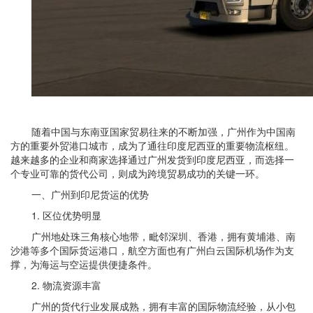
随着中国与东南亚国家贸易往来的不断加强，广州作为中国南
方的重要外贸港口城市，成为了通往印度尼西亚的重要物流枢纽。
越来越多的企业和商家选择通过广州发货到印度尼西亚，而选择一
个专业可靠的货代公司，则成为跨境贸易成功的关键一环。
一、广州到印尼货运的优势
1. 区位优势明显
广州地处珠三角核心地带，毗邻深圳、香港，拥有黄埔港、南
沙港等多个国际货运港口，航空方面也有广州白云国际机场作为支
撑，为海运与空运提供便捷条件。
2. 物流资源丰富
广州的货代行业发展成熟，拥有丰富的国际物流经验，从小包