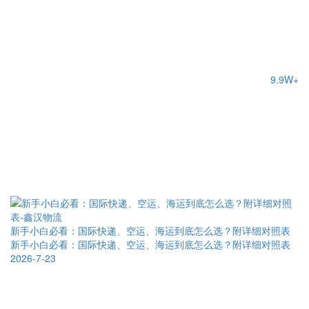
9.9W+
新手小白必看：国际快递、空运、海运到底怎么选？附详细对照表
新手小白必看：国际快递、空运、海运到底怎么选？附详细对照表
2026-7-23