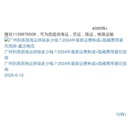
4000W+
微信1139976508，可为您提供海运，空运，路运，铁路运输
广州到美国海运拼箱多少钱？2024年最新运费构成+隐藏费用避坑指
南
广州到美国海运拼箱多少钱？2024年最新运费构成+隐藏费用避坑指
南
2026-6-12
10W+