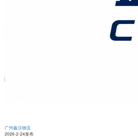
价格时效
关于我们
客户案例
联系我们
首页
上海国际物流
正文
广州港到印尼主要港口：
航线优势与费用预算
广州鑫汉物流
2026-2-24发布