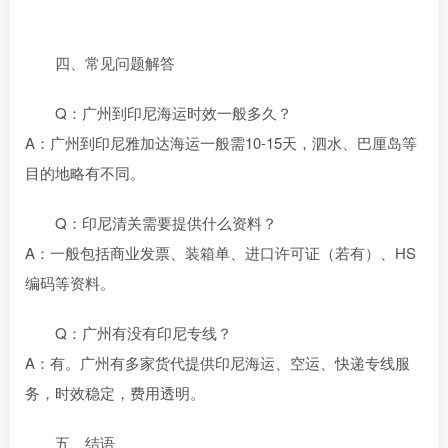
四、常见问题解答
Q：广州到印尼海运时效一般多久？
A：广州到印尼雅加达海运一般需10-15天，泗水、巴厘岛等
目的地略有不同。
Q：印尼清关需要提供什么资料？
A：一般包括商业发票、装箱单、进口许可证（若有）、HS
编码等资料。
Q：广州有没有印尼专线？
A：有。广州有多家货代提供印尼海运、空运、快递专线服
务，时效稳定，费用透明。
五、结语