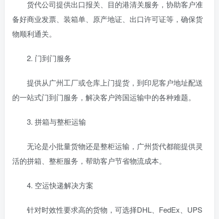
货代公司提供出口报关、目的港清关服务，协助客户准
备好商业发票、装箱单、原产地证、出口许可证等，确保货
物顺利通关。
2. 门到门服务
提供从广州工厂或仓库上门提货，到印尼客户地址配送
的一站式门到门服务，解决客户跨国运输中的各种难题。
3. 拼箱与整柜运输
无论是小批量货物还是整柜运输，广州货代都能提供灵
活的拼箱、整柜服务，帮助客户节省物流成本。
4. 空运快递解决方案
针对时效性要求高的货物，可选择DHL、FedEx、UPS