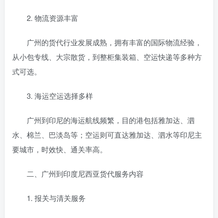
2. 物流资源丰富
广州的货代行业发展成熟，拥有丰富的国际物流经验，
从小包专线、大宗散货，到整柜集装箱、空运快递等多种方
式可选。
3. 海运空运选择多样
广州到印尼的海运航线频繁，目的港包括雅加达、泗
水、棉兰、巴淡岛等；空运则可直达雅加达、泗水等印尼主
要城市，时效快、通关率高。
二、广州到印度尼西亚货代服务内容
1. 报关与清关服务