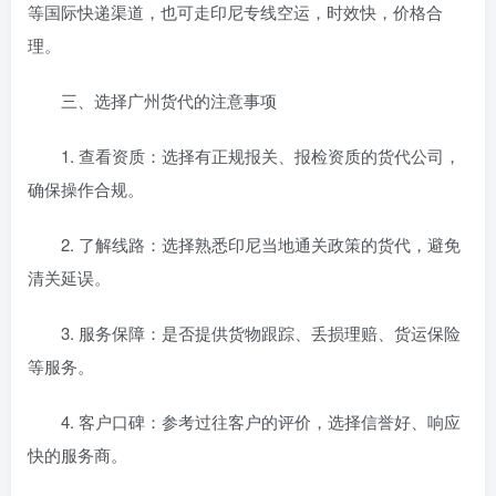
等国际快递渠道，也可走印尼专线空运，时效快，价格合
理。
三、选择广州货代的注意事项
1. 查看资质：选择有正规报关、报检资质的货代公司，
确保操作合规。
2. 了解线路：选择熟悉印尼当地通关政策的货代，避免
清关延误。
3. 服务保障：是否提供货物跟踪、丢损理赔、货运保险
等服务。
4. 客户口碑：参考过往客户的评价，选择信誉好、响应
快的服务商。