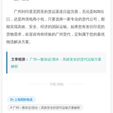
广州到印度尼西亚的货运渠道日益完善，无论是B2B出
口，还是跨境电商小包，只要选择一家专业的货代公司，都
能实现高效、安全、经济的国际运输。如果您有发往印尼的
货物需求，欢迎咨询有经验的广州货代，定制属于您的最优
物流解决方案。
文章链接：
广州—雅加达/泗水：高效安全的货代运输方案
解析
THE END
上海国际物流
# 广州—雅加达/泗水：高效安全的货代运输方案解析