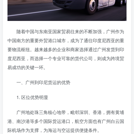
随着中国与东南亚国家贸易往来的不断加强，广州作为
中国南方的重要外贸港口城市，成为了通往印度尼西亚的重
要物流枢纽。越来越多的企业和商家选择通过广州发货到印
度尼西亚，而选择一个专业可靠的货代公司，则成为跨境贸
易成功的关键一环。
一、广州到印尼货运的优势
1. 区位优势明显
广州地处珠三角核心地带，毗邻深圳、香港，拥有黄埔
港、南沙港等多个国际货运港口，航空方面也有广州白云国
际机场作为支撑，为海运与空运提供便捷条件。