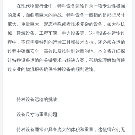
在现代物流行业中，特种设备运输作为一项专业性极强
的服务，面临着巨大的挑战。特种设备一般指的是那些尺寸
庞大、重量巨大、形态特殊或者技术复杂的设备，如大型机
械、建筑设备、工程车辆、电力设备等。这些设备在运输过
程中，不仅需要特别的运输工具和技术支持，还必须在运输
过程中确保安全、高效以及按时到达目的地。本文将详细探
讨特种设备运输的关键要求与解决方案，帮助您理解如何通
过专业的物流服务确保特种设备的顺利运输。
特种设备运输的挑战
设备尺寸与重量问题
特种设备通常都具备庞大的体积和重量，这使得它们无