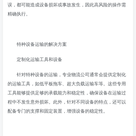
误，都可能造成设备损坏或事故发生，因此高风险的操作需
精确执行。
特种设备运输的解决方案
定制化运输工具和设备
针对特种设备的运输，专业物流公司通常会提供定制化
的运输工具，如低平板拖车、超大负载运输车等。这些专用
工具能够提供足够的承载能力和稳定性，确保设备在运输过
程中不发生意外损坏。此外，针对不同设备的特点，还可以
配备专门的支撑和固定装置，增强设备的稳定性。