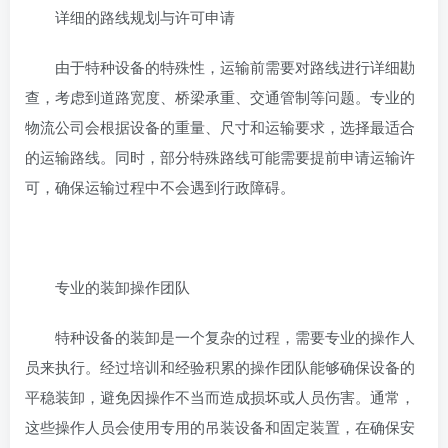
详细的路线规划与许可申请
由于特种设备的特殊性，运输前需要对路线进行详细勘
查，考虑到道路宽度、桥梁承重、交通管制等问题。专业的
物流公司会根据设备的重量、尺寸和运输要求，选择最适合
的运输路线。同时，部分特殊路线可能需要提前申请运输许
可，确保运输过程中不会遇到行政障碍。
专业的装卸操作团队
特种设备的装卸是一个复杂的过程，需要专业的操作人
员来执行。经过培训和经验积累的操作团队能够确保设备的
平稳装卸，避免因操作不当而造成损坏或人员伤害。通常，
这些操作人员会使用专用的吊装设备和固定装置，在确保安