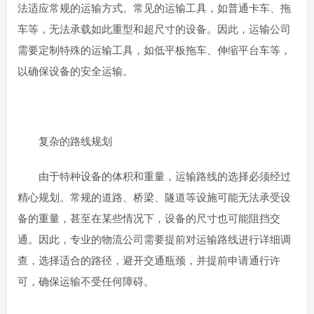
法适应常规的运输方式。常见的运输工具，如普通卡车、拖
车等，无法承载如此重型和超尺寸的设备。因此，运输公司
需要定制特殊的运输工具，如低平板拖车、伸缩平台车等，
以确保设备的安全运输。
复杂的路线规划
由于特种设备的体积和重量，运输路线的选择必须经过
精心规划。常规的道路、桥梁、隧道等设施可能无法承受设
备的重量，甚至在某些情况下，设备的尺寸也可能阻挡交
通。因此，专业的物流公司需要提前对运输路线进行详细调
查，选择适合的路径，避开交通瓶颈，并提前申请通行许
可，确保运输不受任何障碍。