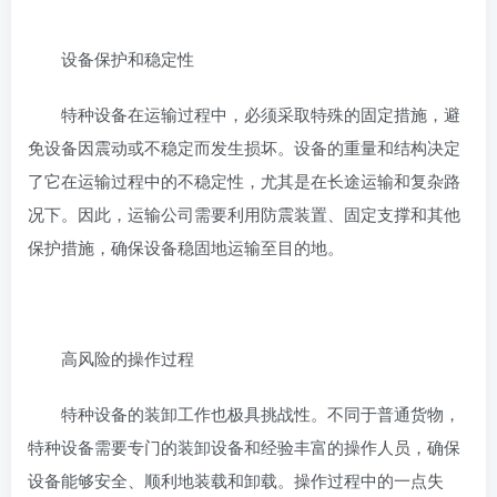
设备保护和稳定性
特种设备在运输过程中，必须采取特殊的固定措施，避
免设备因震动或不稳定而发生损坏。设备的重量和结构决定
了它在运输过程中的不稳定性，尤其是在长途运输和复杂路
况下。因此，运输公司需要利用防震装置、固定支撑和其他
保护措施，确保设备稳固地运输至目的地。
高风险的操作过程
特种设备的装卸工作也极具挑战性。不同于普通货物，
特种设备需要专门的装卸设备和经验丰富的操作人员，确保
设备能够安全、顺利地装载和卸载。操作过程中的一点失