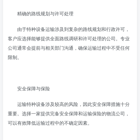
精确的路线规划与许可处理
由于特种设备运输涉及到复杂的路线规划和行政许可，
客户应选择能够提供全面路线调研和许可处理的公司。专业
公司通常会提前与相关部门沟通，确保运输过程中不受任何
限制。
安全保障与保险
运输特种设备涉及较高的风险，因此安全保障措施十分
重要。选择一家提供完备安全保障和运输保险的物流公司，
可以有效降低运输过程中的不确定因素。