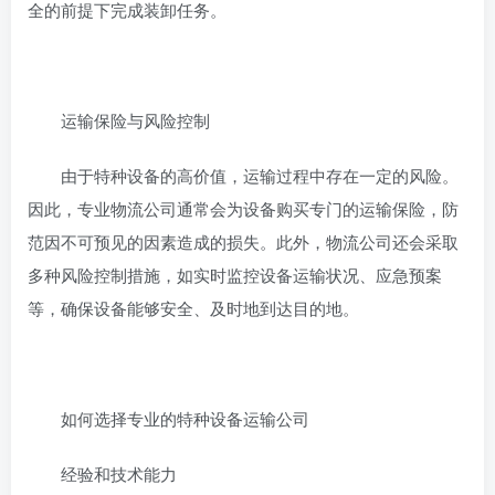
全的前提下完成装卸任务。
运输保险与风险控制
由于特种设备的高价值，运输过程中存在一定的风险。
因此，专业物流公司通常会为设备购买专门的运输保险，防
范因不可预见的因素造成的损失。此外，物流公司还会采取
多种风险控制措施，如实时监控设备运输状况、应急预案
等，确保设备能够安全、及时地到达目的地。
如何选择专业的特种设备运输公司
经验和技术能力