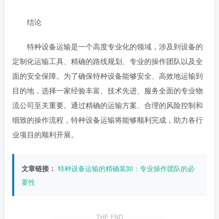
结论
特种设备运输是一个高度专业化的领域，涉及到设备的
定制化运输工具、精确的路线规划、专业的操作团队以及全
面的安全保障。为了确保特种设备能够安全、高效地运输到
目的地，选择一家经验丰富、技术先进、服务全面的专业物
流公司至关重要。通过精确的运输方案、合理的风险控制和
细致的操作流程，特种设备运输将能够顺利完成，助力各行
业项目的顺利开展。
文章链接：
特种设备运输的精确装卸：专业操作团队的必
要性
THE END