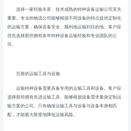
选择一家经验丰富、技术成熟的特种设备运输公司至关
重要。专业的物流公司能够根据不同设备的特点提供定制化
的运输方案，确保设备安全、顺利地运输到目的地。客户应
优先选择那些拥有多年特种设备运输经验和专业团队的公
司。
完善的运输工具与设施
运输特种设备需要具备专用的运输工具和设备。客户应
选择那些拥有先进运输工具、能够根据设备需求量身定制运
输方案的公司。只有确保运输工具与设备与设备本身相匹
配，才能最大限度地降低运输风险。