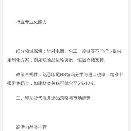
行业专业化能力‌
细分领域深耕‌：针对电商、化工、冷链等不同行业提供
定制化方案，例如危险品运输资质、恒温仓储支持‌。
政策合规性‌：熟悉印尼HS编码分类与进口税率，精准申
报避免罚金，如建材类关税可优化至5%-10%‌。
三、印尼货代服务选品策略与市场趋势
高潜力品类推荐‌