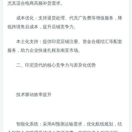
尤其适合电商高频补货需求‌。
成本优化‌：支持退货处理、代充广告费等增值服务，降
低跨境售后成本，提升店铺竞争力‌。
本土化支持‌：提供印尼店铺注册、资金合规结汇等配套
服务，助力企业快速扎根东南亚市场‌。
二、印尼货代的核心竞争力与差异化优势
技术驱动效率提升‌
智能化系统‌：采用AI预测运输需求，优化航线规划，结