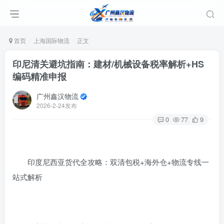
首页
上海国际物流
正文
印尼清关避坑指南：建材/机械设备税率解析+HS
编码精准申报
广州鑫汉物流
2026-2-24发布
0
77
9
印度尼西亚货代全攻略：双清包税+海外仓+物流专线一
站式解析