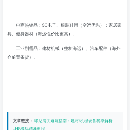
电商热销品‌：3C电子、服装鞋帽（空运优先）；家居家
具、健身器材（海运性价比更高）‌。
工业刚需品‌：建材机械（整柜海运）、汽车配件（海外
仓前置备货）‌。
文章链接：
印尼清关避坑指南：建材/机械设备税率解析
+HS编码精准申报