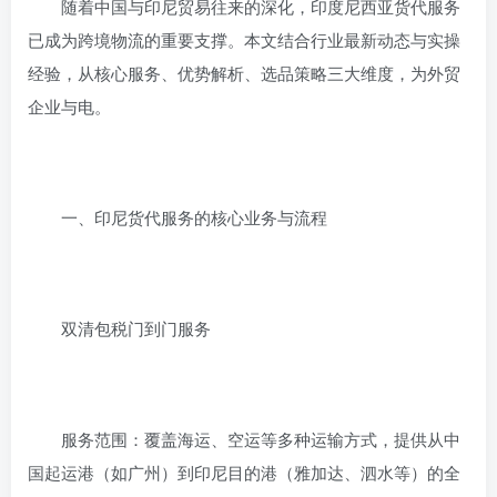
随着中国与印尼贸易往来的深化，印度尼西亚货代服务
已成为跨境物流的重要支撑。本文结合行业最新动态与实操
经验，从‌核心服务、优势解析、选品策略‌三大维度，为外贸
企业与电。
一、印尼货代服务的核心业务与流程
双清包税门到门服务‌
服务范围‌：覆盖海运、空运等多种运输方式，提供从中
国起运港（如广州）到印尼目的港（雅加达、泗水等）的全