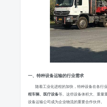
一、特种设备运输的行业需求
随着工业化进程的加快，特种设备在各行
程车辆、医疗设备
等。这些设备体积大、重量
设备运输公司成为企业物流的重要合作伙伴。