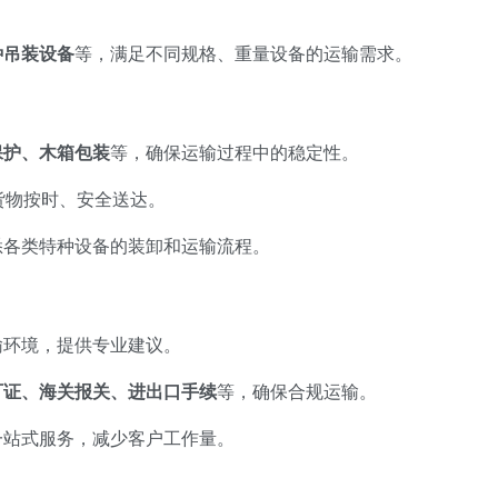
种吊装设备
等，满足不同规格、重量设备的运输需求。
保护、木箱包装
等，确保运输过程中的稳定性。
货物按时、安全送达。
悉各类特种设备的装卸和运输流程。
输环境，提供专业建议。
可证、海关报关、进出口手续
等，确保合规运输。
一站式服务，减少客户工作量。