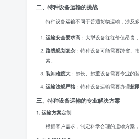
二、特种设备运输的挑战
特种设备运输不同于普通货物运输，涉及
运输安全要求高
：大型设备往往价值昂贵
路线规划复杂
：特种设备可能需要跨省、
素。
装卸难度大
：超长、超重设备需要专业的
运输法规严格
：特种设备运输需要办理
超
三、特种设备运输的专业解决方案
1. 运输方案定制
根据客户需求，制定科学合理的运输方案