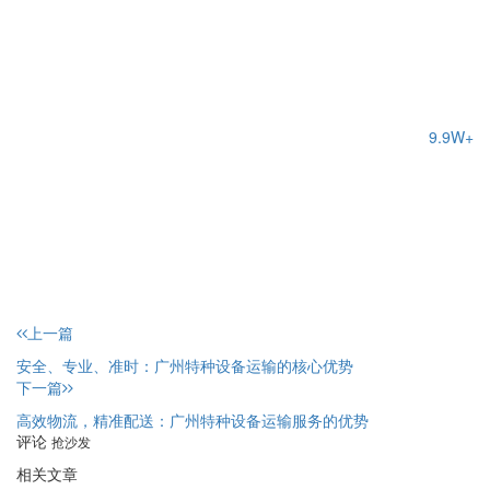
9.9W+
上一篇
安全、专业、准时：广州特种设备运输的核心优势
下一篇
高效物流，精准配送：广州特种设备运输服务的优势
评论
抢沙发
相关文章