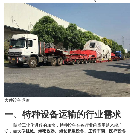
6
大件设备运输
一、特种设备运输的行业需求
随着工业化进程的加快，特种设备在各行业的应用越来越广
泛，如
大型机械、精密仪器、超长超重设备、工程车辆、医疗设备