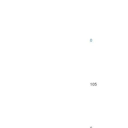
0
105