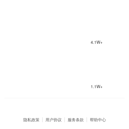
4.1W+
1.1W+
隐私政策
|
用户协议
|
服务条款
|
帮助中心