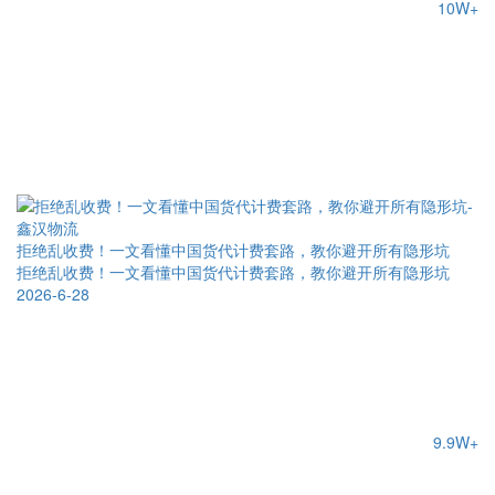
10W+
拒绝乱收费！一文看懂中国货代计费套路，教你避开所有隐形坑
拒绝乱收费！一文看懂中国货代计费套路，教你避开所有隐形坑
2026-6-28
9.9W+