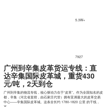
5.3W+
7927
广州到辛集皮革货运专线：直
达辛集国际皮革城，重货430
元/吨，2天到仓
广州到辛集的物流专线，核心驱动力在于“皮革”。作为全国知名的皮
都，辛集（河北省直辖，由石家庄代管）拥有亚洲最大的皮革交易
中心——辛集国际皮革城。这条全长约 1780-1820 公里 的干线，
不...