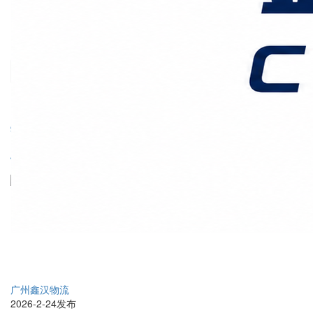
价格时效
关于我们
客户案例
联系我们
首页
国际物流
正文
特种设备跨省运输：如何
确保道路合规与运输安全
广州鑫汉物流
2026-2-24发布