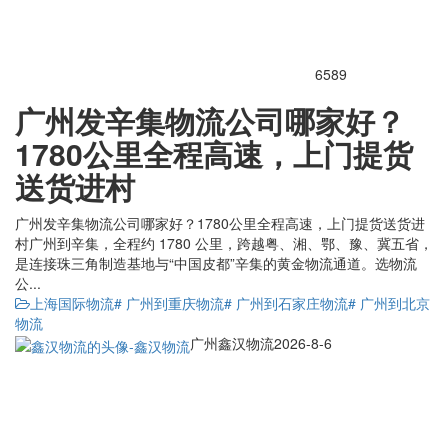
6589
广州发辛集物流公司哪家好？
1780公里全程高速，上门提货
送货进村
广州发辛集物流公司哪家好？1780公里全程高速，上门提货送货进
村广州到辛集，全程约 1780 公里，跨越粤、湘、鄂、豫、冀五省，
是连接珠三角制造基地与“中国皮都”辛集的黄金物流通道。选物流
公...
上海国际物流
# 广州到重庆物流
# 广州到石家庄物流
# 广州到北京
物流
广州鑫汉物流
2026-8-6