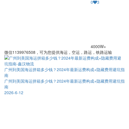
0
3
4000W+
微信1139976508，可为您提供海运，空运，路运，铁路运输
广州到美国海运拼箱多少钱？2024年最新运费构成+隐藏费用避坑指
南
广州到美国海运拼箱多少钱？2024年最新运费构成+隐藏费用避坑指
南
2026-6-12