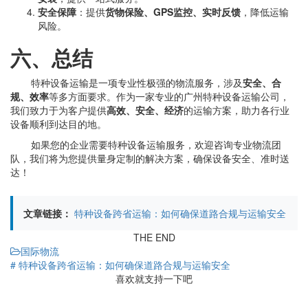
安全保障
：提供
货物保险、GPS监控、实时反馈
，降低运输
风险。
六、总结
特种设备运输是一项专业性极强的物流服务，涉及
安全、合
规、效率
等多方面要求。作为一家专业的广州特种设备运输公司，
我们致力于为客户提供
高效、安全、经济
的运输方案，助力各行业
设备顺利到达目的地。
如果您的企业需要特种设备运输服务，欢迎咨询专业物流团
队，我们将为您提供量身定制的解决方案，确保设备安全、准时送
达！
文章链接：
特种设备跨省运输：如何确保道路合规与运输安全
THE END
国际物流
# 特种设备跨省运输：如何确保道路合规与运输安全
喜欢就支持一下吧