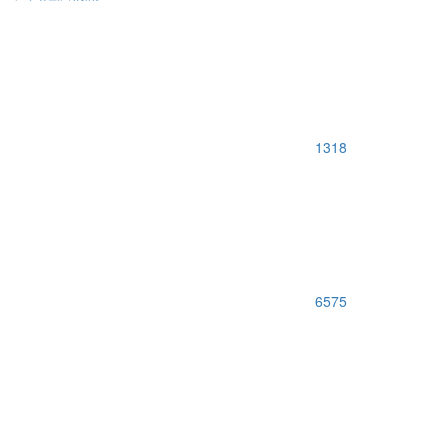
1318
6575