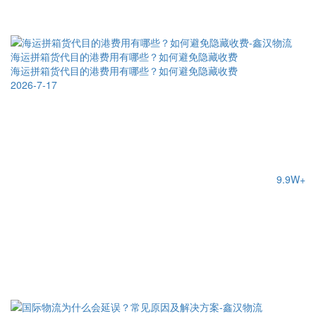
海运拼箱货代目的港费用有哪些？如何避免隐藏收费
海运拼箱货代目的港费用有哪些？如何避免隐藏收费
2026-7-17
9.9W+