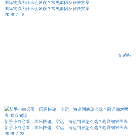
国际物流为什么会延误？常见原因及解决方案
国际物流为什么会延误？常见原因及解决方案
2026-7-13
9.9W+
新手小白必看：国际快递、空运、海运到底怎么选？附详细对照表
新手小白必看：国际快递、空运、海运到底怎么选？附详细对照表
2026-7-23