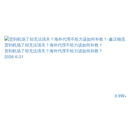
货到机场了却无法清关？海外代理不给力该如何补救？
货到机场了却无法清关？海外代理不给力该如何补救？
2026-6-21
9.9W+