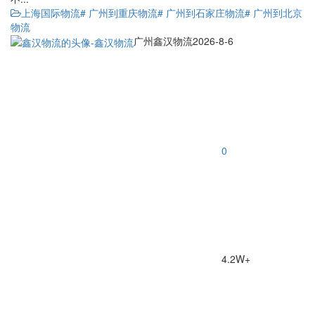
上海国际物流
# 广州到重庆物流
# 广州到石家庄物流
# 广州到北京
物流
广州鑫汉物流
2026-8-6
0
4.2W+