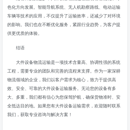
色化方向发展。智能导航系统、无人机勘察路线、电动运输
车辆等技术的应用，不仅提升了运输效率，还减少了对环境
的影响。我们也在不断优化服务，紧跟行业趋势，为客户提
供更优质的体验。
结语
大件设备物流运输是一项技术含量高、协调性强的系统
工程，需要专业的团队和完善的流程来支撑。作为一家深耕
物流领域的企业，我们以客户需求为核心，致力于提供高
效、安全、可靠的大件设备运输服务。无论您的设备有多
大、多重，我们都有信心为您保驾护航，确保货物准时、安
全抵达目的地。如果您有大件设备运输需求，欢迎随时联系
我们，获取专业咨询与解决方案！