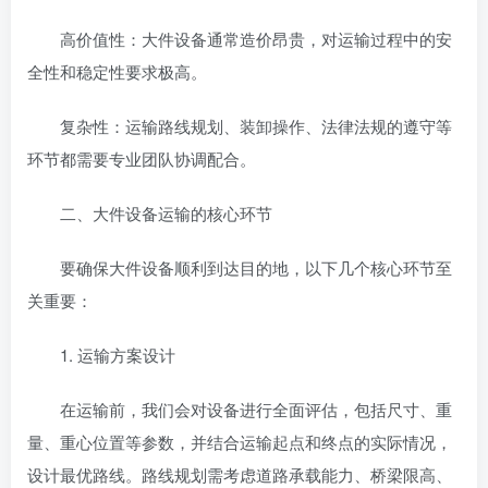
高价值性：大件设备通常造价昂贵，对运输过程中的安
全性和稳定性要求极高。
复杂性：运输路线规划、装卸操作、法律法规的遵守等
环节都需要专业团队协调配合。
二、大件设备运输的核心环节
要确保大件设备顺利到达目的地，以下几个核心环节至
关重要：
1. 运输方案设计
在运输前，我们会对设备进行全面评估，包括尺寸、重
量、重心位置等参数，并结合运输起点和终点的实际情况，
设计最优路线。路线规划需考虑道路承载能力、桥梁限高、