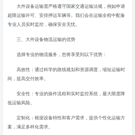
大件设备运输需严格遵守国家交通运输法规，例如申请
超限运输许可、安排押运车辆等。我们会在运输全程中配备
专业人员实时监控，确保安全无忧。
三、大件设备物流运输的优势
选择专业的物流服务，您将享受到以下优势：
高效性：通过科学的路线规划和资源调度，缩短运输时
间，提高交付效率。
安全性：专业的操作流程和实时监控系统，最大限度降
低运输风险。
定制化：根据设备特性和客户需求，提供个性化运输方
案，满足多样化需求。