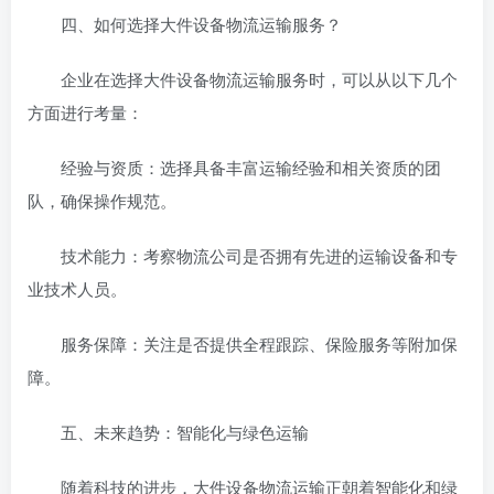
四、如何选择大件设备物流运输服务？
企业在选择大件设备物流运输服务时，可以从以下几个
方面进行考量：
经验与资质：选择具备丰富运输经验和相关资质的团
队，确保操作规范。
技术能力：考察物流公司是否拥有先进的运输设备和专
业技术人员。
服务保障：关注是否提供全程跟踪、保险服务等附加保
障。
五、未来趋势：智能化与绿色运输
随着科技的进步，大件设备物流运输正朝着智能化和绿