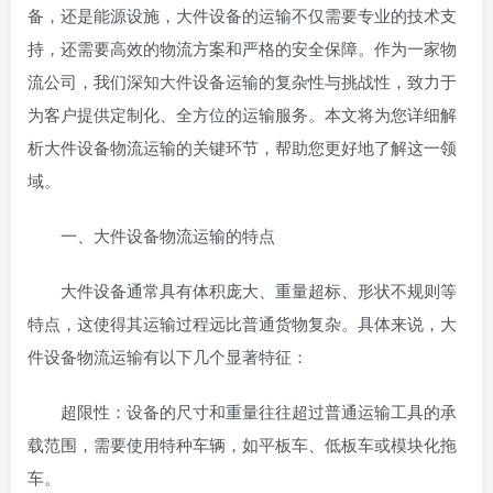
备，还是能源设施，大件设备的运输不仅需要专业的技术支
持，还需要高效的物流方案和严格的安全保障。作为一家物
流公司，我们深知大件设备运输的复杂性与挑战性，致力于
为客户提供定制化、全方位的运输服务。本文将为您详细解
析大件设备物流运输的关键环节，帮助您更好地了解这一领
域。
一、大件设备物流运输的特点
大件设备通常具有体积庞大、重量超标、形状不规则等
特点，这使得其运输过程远比普通货物复杂。具体来说，大
件设备物流运输有以下几个显著特征：
超限性：设备的尺寸和重量往往超过普通运输工具的承
载范围，需要使用特种车辆，如平板车、低板车或模块化拖
车。