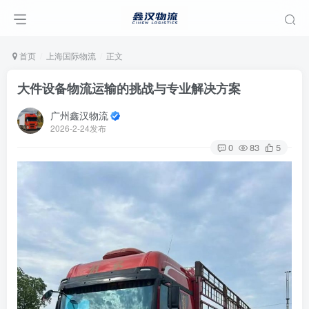
首页
上海国际物流
正文
大件设备物流运输的挑战与专业解决方案
广州鑫汉物流
2026-2-24发布
0
83
5