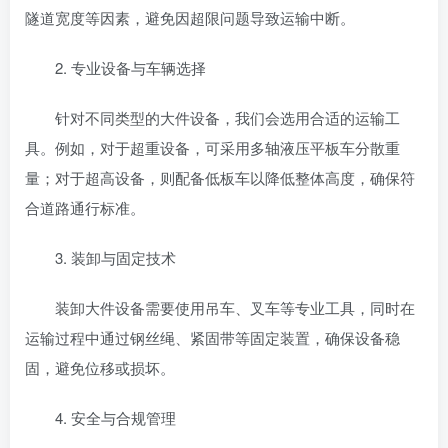
隧道宽度等因素，避免因超限问题导致运输中断。
2. 专业设备与车辆选择
针对不同类型的大件设备，我们会选用合适的运输工
具。例如，对于超重设备，可采用多轴液压平板车分散重
量；对于超高设备，则配备低板车以降低整体高度，确保符
合道路通行标准。
3. 装卸与固定技术
装卸大件设备需要使用吊车、叉车等专业工具，同时在
运输过程中通过钢丝绳、紧固带等固定装置，确保设备稳
固，避免位移或损坏。
4. 安全与合规管理