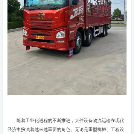
随着工业化进程的不断推进，大件设备物流运输在现代
经济中扮演着越来越重要的角色。无论是重型机械、工程设