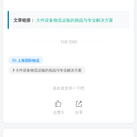
文章链接：
大件设备物流运输的挑战与专业解决方案
THE END
上海国际物流
# 大件设备物流运输的挑战与专业解决方案
喜欢就支持一下吧
点赞
5
分享