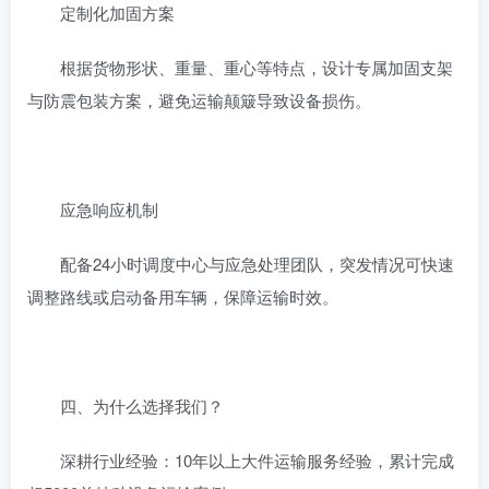
‌定制化加固方案‌
根据货物形状、重量、重心等特点，设计专属加固支架
与防震包装方案，避免运输颠簸导致设备损伤。
‌应急响应机制‌
配备24小时调度中心与应急处理团队，突发情况可快速
调整路线或启动备用车辆，保障运输时效。
‌四、为什么选择我们？‌
‌深耕行业经验‌：10年以上大件运输服务经验，累计完成