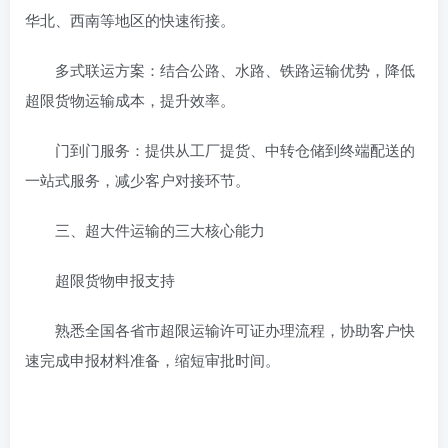
华北、西南等地区的快速衔接。
‌多式联运方案‌：结合公路、水路、铁路运输优势，降低
超限货物运输成本，提升效率。
‌门到门服务‌：提供从工厂提货、中转仓储到终端配送的
一站式服务，减少客户对接环节。
‌三、超大件运输的三大核心能力‌
‌超限货物申报支持‌
熟悉全国各省市超限运输许可证办理流程，协助客户快
速完成申报材料准备，缩短审批时间。