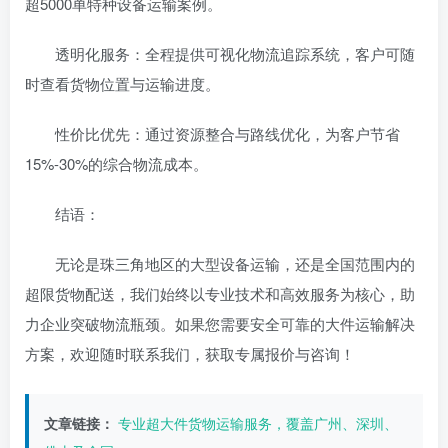
超5000单特种设备运输案例。
‌透明化服务‌：全程提供可视化物流追踪系统，客户可随
时查看货物位置与运输进度。
‌性价比优先‌：通过资源整合与路线优化，为客户节省
15%-30%的综合物流成本。
‌结语：‌
无论是珠三角地区的大型设备运输，还是全国范围内的
超限货物配送，我们始终以专业技术和高效服务为核心，助
力企业突破物流瓶颈。如果您需要安全可靠的大件运输解决
方案，欢迎随时联系我们，获取专属报价与咨询！
文章链接：
专业超大件货物运输服务，覆盖广州、深圳、