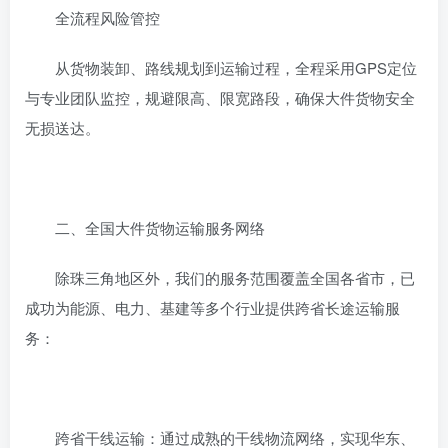
‌全流程风险管控‌
从货物装卸、路线规划到运输过程，全程采用GPS定位
与专业团队监控，规避限高、限宽路段，确保大件货物安全
无损送达。
‌二、全国大件货物运输服务网络‌
除珠三角地区外，我们的服务范围覆盖全国各省市，已
成功为能源、电力、基建等多个行业提供跨省长途运输服
务：
‌跨省干线运输‌：通过成熟的干线物流网络，实现华东、