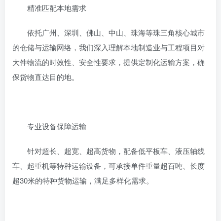
‌精准匹配本地需求‌
依托广州、深圳、佛山、中山、珠海等珠三角核心城市
的仓储与运输网络，我们深入理解本地制造业与工程项目对
大件物流的时效性、安全性要求，提供定制化运输方案，确
保货物直达目的地。
‌专业设备保障运输‌
针对超长、超宽、超高货物，配备低平板车、液压轴线
车、起重机等特种运输设备，可承接单件重量超百吨、长度
超30米的特种货物运输，满足多样化需求。