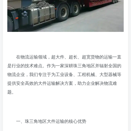
在物流运输领域，超大件、超长、超宽货物的运输一直
是行业的技术难点。作为一家深耕珠三角地区并辐射全国的
物流企业，我们专注于为工业设备、工程机械、大型器械等
提供安全高效的大件运输解决方案，助力企业解决物流难
题。
‌一、珠三角地区大件运输的核心优势‌