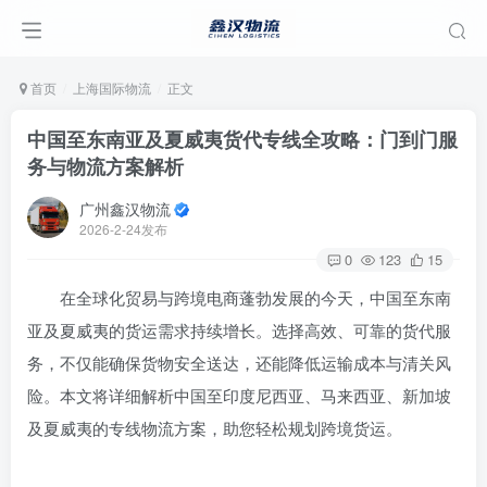
首页
上海国际物流
正文
中国至东南亚及夏威夷货代专线全攻略：门到门服
务与物流方案解析
广州鑫汉物流
2026-2-24发布
0
123
15
在全球化贸易与跨境电商蓬勃发展的今天，中国至东南
亚及夏威夷的货运需求持续增长。选择高效、可靠的货代服
务，不仅能确保货物安全送达，还能降低运输成本与清关风
险。本文将详细解析中国至印度尼西亚、马来西亚、新加坡
及夏威夷的专线物流方案，助您轻松规划跨境货运。