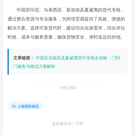
中国至印尼、马来西亚、新加坡及夏威夷的货代专线，
通过整合资源与专业服务，为跨境贸易提供了高效、便捷的
解决方案。选择可靠货代时，建议结合自身需求，综合评估
时效、成本与服务质量，确保货物安全、准时送达目的地。
文章链接：
中国至东南亚及夏威夷货代专线全攻略：门到
门服务与物流方案解析
THE END
上海国际物流
喜欢就支持一下吧