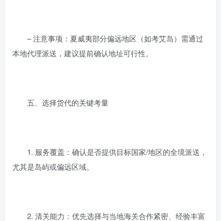
– 注意事项：夏威夷部分偏远地区（如考艾岛）需通过
本地代理派送，建议提前确认地址可行性。
五、选择货代的关键考量
1. 服务覆盖：确认是否提供目标国家/地区的全境派送，
尤其是岛屿或偏远区域。
2. 清关能力：优先选择与当地海关合作紧密、经验丰富