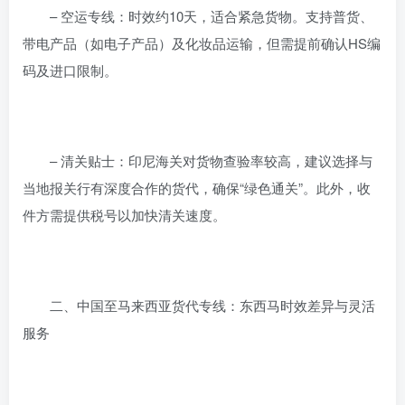
– 空运专线：时效约10天，适合紧急货物。支持普货、
带电产品（如电子产品）及化妆品运输，但需提前确认HS编
码及进口限制。
– 清关贴士：印尼海关对货物查验率较高，建议选择与
当地报关行有深度合作的货代，确保“绿色通关”。此外，收
件方需提供税号以加快清关速度。
二、中国至马来西亚货代专线：东西马时效差异与灵活
服务