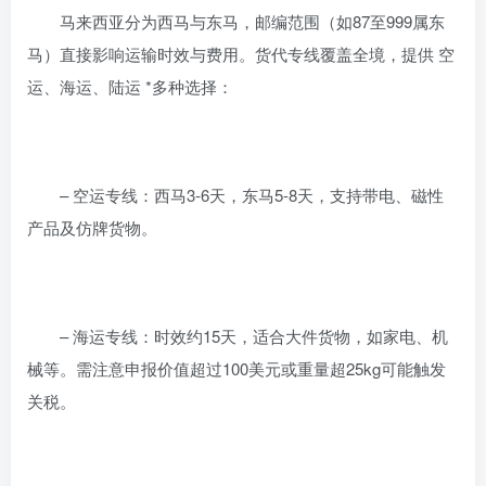
马来西亚分为西马与东马，邮编范围（如87至999属东
马）直接影响运输时效与费用。货代专线覆盖全境，提供 空
运、海运、陆运 *多种选择：
– 空运专线：西马3-6天，东马5-8天，支持带电、磁性
产品及仿牌货物。
– 海运专线：时效约15天，适合大件货物，如家电、机
械等。需注意申报价值超过100美元或重量超25kg可能触发
关税。