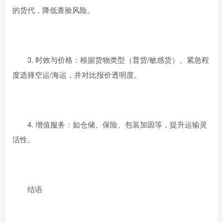
的货代，降低查验风险。
3. 时效与价格：根据货物类型（普货/敏感货）、紧急程
度选择空运/海运，并对比报价透明度。
4. 增值服务：如仓储、保险、包装加固等，提升运输灵
活性。
结语