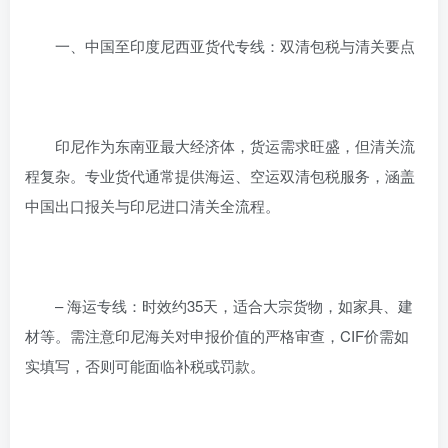
一、中国至印度尼西亚货代专线：双清包税与清关要点
印尼作为东南亚最大经济体，货运需求旺盛，但清关流
程复杂。专业货代通常提供海运、空运双清包税服务，涵盖
中国出口报关与印尼进口清关全流程。
– 海运专线：时效约35天，适合大宗货物，如家具、建
材等。需注意印尼海关对申报价值的严格审查，CIF价需如
实填写，否则可能面临补税或罚款。