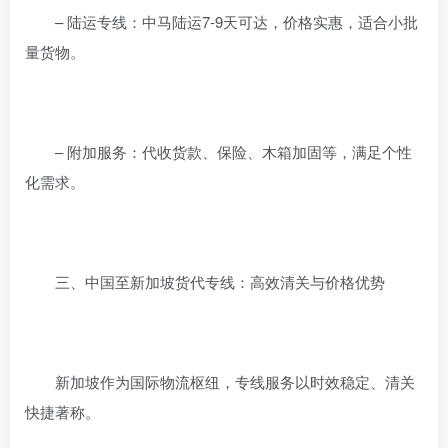
– 陆运专线：中马陆运7-9天可达，价格实惠，适合小批
量货物。
– 附加服务：代收货款、保险、木箱加固等，满足个性
化需求。
三、中国至新加坡货代专线：高效清关与价格优势
新加坡作为国际物流枢纽，专线服务以时效稳定、清关
快捷著称。