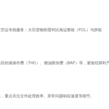
空运专线服务；大宗货物则需对比海运整箱（FCL）与拼箱
目的港操作费（THC）、燃油附加费（BAF）等，避免结算时
路，重点关注文件处理效率、异常问题响应速度等细节。