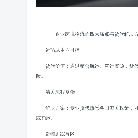
‌一、企业跨境物流的四大痛点与货代解决方
‌运输成本不可控‌
‌货代价值‌：通过整合航运、空运资源，
险。
‌清关流程复杂‌
‌解决方案‌：专业货代熟悉各国海关政策
或罚款。
‌货物追踪盲区‌