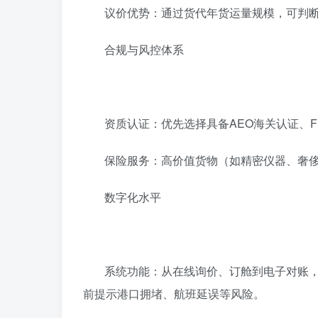
‌议价优势‌：通过货代年货运量规模，可
‌合规与风控体系‌
‌资质认证‌：优先选择具备AEO海关认证、
‌保险服务‌：高价值货物（如精密仪器、奢
‌数字化水平‌
‌系统功能‌：从在线询价、订舱到电子对账
前提示港口拥堵、航班延误等风险。