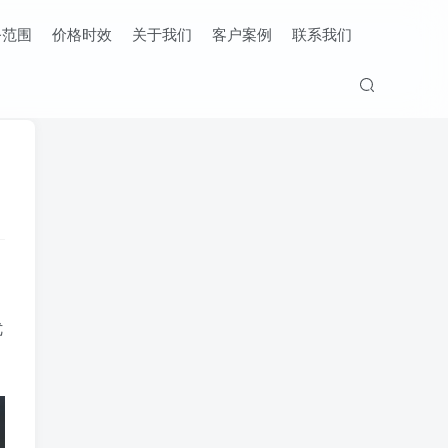
务范围
价格时效
关于我们
客户案例
联系我们
优