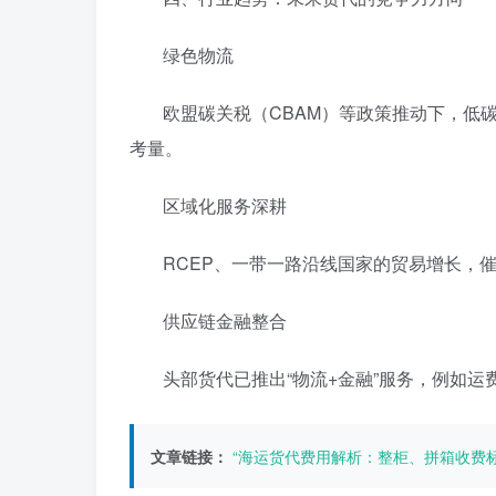
‌绿色物流‌
欧盟碳关税（CBAM）等政策推动下，低
考量。
‌区域化服务深耕‌
RCEP、一带一路沿线国家的贸易增长，
‌供应链金融整合‌
头部货代已推出“物流+金融”服务，例如
文章链接：
“海运货代费用解析：整柜、拼箱收费标