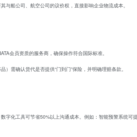
判断其与船公司、航空公司的议价权，直接影响企业物流成本。
FIATA会员资质的服务商，确保操作符合国际标准。
侈品）需确认货代是否提供“门到门”保险，并明确理赔条款。
，数字化工具可节省50%以上沟通成本。例如：智能预警系统可