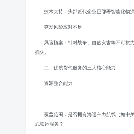
‌技术支持‌：头部货代企业已部署智能化
‌突发风险应对不足‌
‌风险预案‌：针对战争、自然灾害等不可
损失。
‌二、优质货代服务的三大核心能力‌
‌资源整合能力‌
‌覆盖范围‌：是否拥有海运主力航线（如
式联运服务？