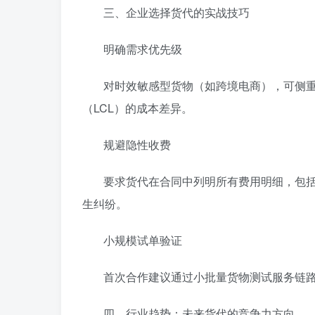
‌三、企业选择货代的实战技巧‌
‌明确需求优先级‌
对时效敏感型货物（如跨境电商），可侧重
（LCL）的成本差异。
‌规避隐性收费‌
要求货代在合同中列明所有费用明细，包括
生纠纷。
‌小规模试单验证‌
首次合作建议通过小批量货物测试服务链
‌四、行业趋势：未来货代的竞争力方向‌