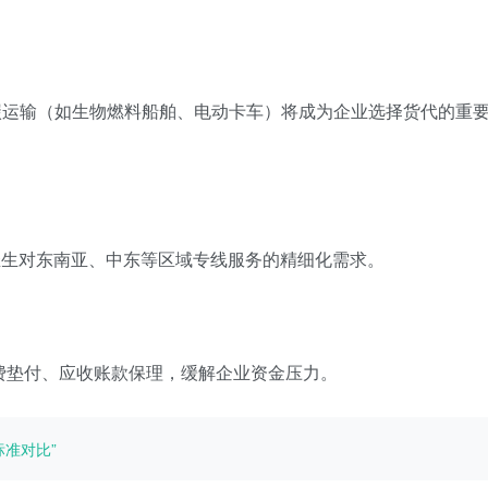
碳运输（如生物燃料船舶、电动卡车）将成为企业选择货代的重
催生对东南亚、中东等区域专线服务的精细化需求。
运费垫付、应收账款保理，缓解企业资金压力。
准对比”