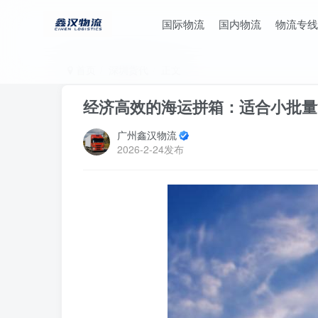
国际物流
国内物流
物流专线
首页
深圳货代
正文
经济高效的海运拼箱：适合小批量
广州鑫汉物流
2026-2-24发布