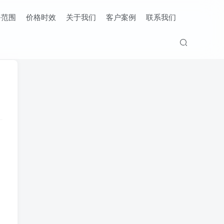
务范围
价格时效
关于我们
客户案例
联系我们