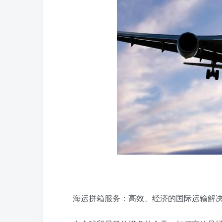
海运拼箱服务：高效、经济的国际运输解