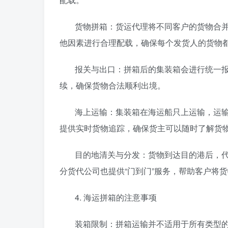
货物拼箱：货运代理将不同客户的货物合
他因素进行合理配载，确保每个发货人的货物
报关与出口：拼箱后的集装箱会进行统一
续，确保货物合法顺利出境。
海上运输：集装箱在海运船只上运输，运
提供实时货物追踪，确保货主可以随时了解货
目的地清关与分发：货物到达目的港后，
分货代公司也提供“门到门”服务，帮助客户将
4. 海运拼箱的注意事项
装箱限制：拼箱运输并不适用于所有类型