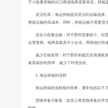
于小批量货物的出口商或电商卖家来说，拼箱
灵活性高：海运拼箱提供灵活的运输选择
整箱运输的高成本。同时，拼箱运输不需要货
适合小批量运输：对于那些货量较小、但
合零售商、电商卖家及中小企业，帮助他们快
减少空箱使用：对于那些未能完全填满集
集装箱的利用率，减少了环境负担。
3. 海运拼箱的流程
海运拼箱的流程相对简单，通常包括以下
货物准备与集装：发货人将货物准备好并
配载。