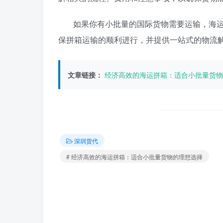
如果你有小批量的国际货物需要运输，海
保拼箱运输的顺利进行，并提供一站式的物流
文章链接：
经济高效的海运拼箱：适合小批量货物
深圳货代
# 经济高效的海运拼箱：适合小批量货物的理想选择