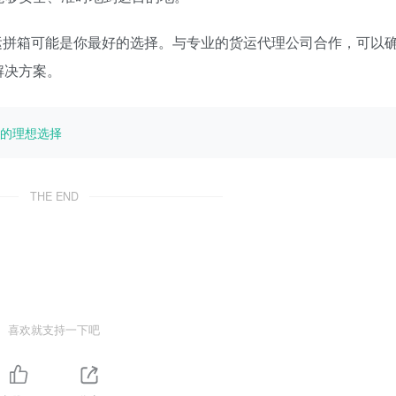
运拼箱可能是你最好的选择。与专业的货运代理公司合作，可以
解决方案。
的理想选择
THE END
喜欢就支持一下吧