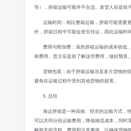
等），拼箱运输可能并不合适。发货人应提前
运输时间：相比整箱运输，拼箱可能需要
外，拼箱过程中可能会发生转运，因此运输时
费用与附加费：虽然拼箱运输的成本较低
体费用。货主应提前了解这些费用，做好预算
货物包装：由于拼箱运输涉及多方货物的
避免在运输过程中受到其他货物的损害。
5. 总结
海运拼箱是一种高效、经济的运输方式，
可以共同分担运输费用，降低物流成本，同时
解相关的流程、费用和注意事项，以确保货物