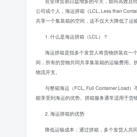
在全球贸易日益增多的今天，如何高效且
公司或个人，海运拼箱（LCL, Less than C
共享一个集装箱的空间，这不仅大大降低了运
1. 什么是海运拼箱（LCL）？
海运拼箱是指多个发货人将货物拼装在一
间，所有的货物共同共享集装箱的运输费用。
物流开支。
与整箱海运（FCL, Full Containe
能享受到海运的优势。拼箱服务通常适用于货
2. 海运拼箱的优势
降低运输成本：通过拼箱，多个发货人共