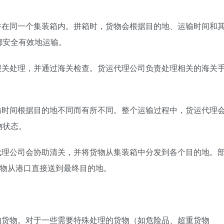
并在同一个集装箱内。拼箱时，货物会根据目的地、运输时间和
都安全有效地运输。
报关处理，并通过海关检查。货运代理公司负责处理相关的海关
输时间根据目的地不同而有所不同。整个运输过程中，货运代理
物状态。
代理公司会协助清关，并将货物从集装箱中分发到各个目的地。
货物从港口直接送到最终目的地。
的货物。对于一些需要特殊处理的货物（如危险品、超重货物