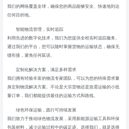
我们的网络覆盖全球，确保您的商品能够安全、快速地到达
任何目的地。
智能物流管理，实时追踪
利用先进的数字化技术，我们为您提供全程实时追踪服务。
通过我们的平台，您可以随时掌握货物的运输状态，确保无
缝衔接，避免任何延误。
定制化解决方案，满足多样需求
我们拥有经验丰富的物流专家团队，可以为您的特殊需求量
身定制物流解决方案。不论是大宗货物还是急需运输的小批
量订单，我们都能提供最佳的运输方式和路线。
绿色环保运输，践行可持续发展
我们致力于推动绿色物流发展，采用新能源运输工具和环保
包装材料，减少运输过程中的碳足迹。选择我们，就是选择