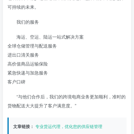
可持续的未来。
我们的服务
海运、空运、陆运一站式解决方案
全球仓储管理与配送服务
进出口清关服务
高价值商品运输保险
紧急快递与加急服务
客户口碑
“与他们合作后，我们的跨境电商业务更加顺利，准时的
货物配送大大提升了客户满意度。”
文章链接：
专业货运代理，优化您的供应链管理