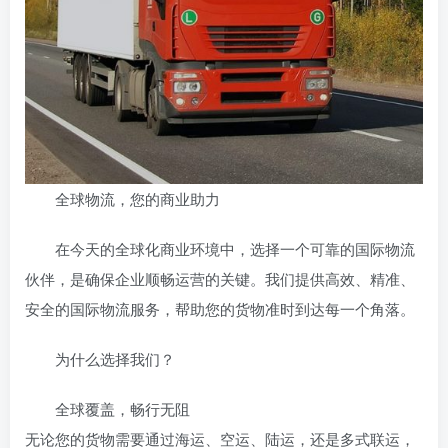
全球物流，您的商业助力
在今天的全球化商业环境中，选择一个可靠的国际物流
伙伴，是确保企业顺畅运营的关键。我们提供高效、精准、
安全的国际物流服务，帮助您的货物准时到达每一个角落。
为什么选择我们？
全球覆盖，畅行无阻
无论您的货物需要通过海运、空运、陆运，还是多式联运，