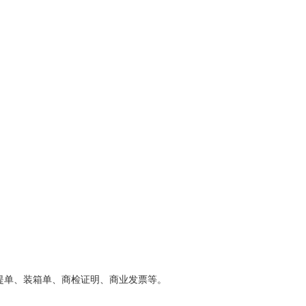
提单、装箱单、商检证明、商业发票等。