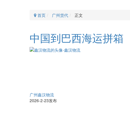
首页
广州货代
正文
中国到巴西海运拼箱
广州鑫汉物流
2026-2-23发布