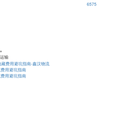
6575
+
路运输
藏费用避坑指南
藏费用避坑指南