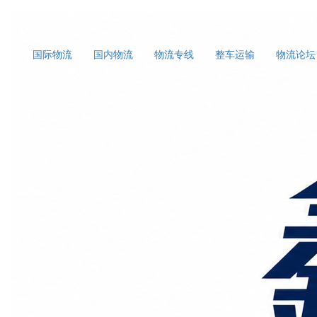
国际物流
国内物流
物流专线
整车运输
物流论坛