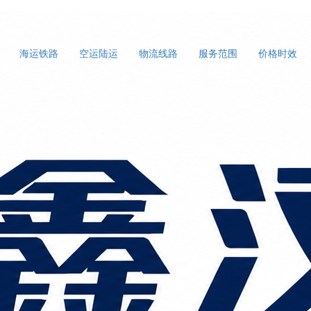
海运铁路
空运陆运
物流线路
服务范围
价格时效