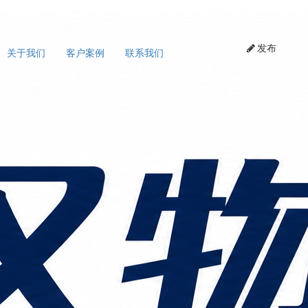
发布
关于我们
客户案例
联系我们