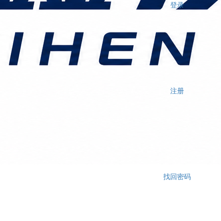
登录
注册
找回密码