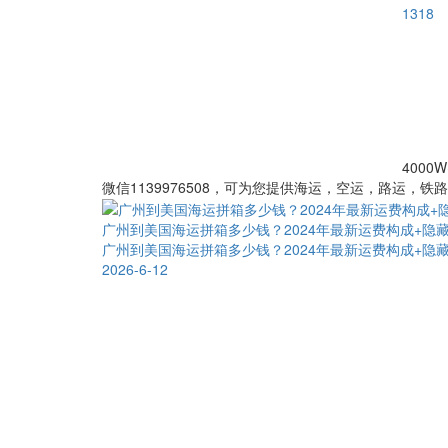
1318
4000W
微信1139976508，可为您提供海运，空运，路运，铁
广州到美国海运拼箱多少钱？2024年最新运费构成+隐
广州到美国海运拼箱多少钱？2024年最新运费构成+隐
2026-6-12