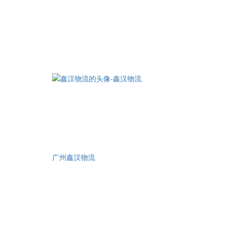
广州鑫汉物流