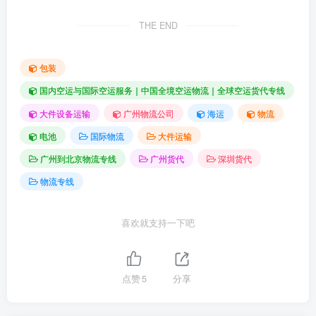
THE END
包装
国内空运与国际空运服务｜中国全境空运物流｜全球空运货代专线
大件设备运输
广州物流公司
海运
物流
电池
国际物流
大件运输
广州到北京物流专线
广州货代
深圳货代
物流专线
喜欢就支持一下吧
点赞
5
分享