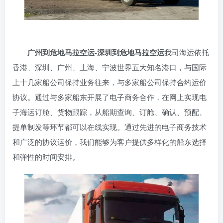
广州到危地马拉空运-深圳到危地马拉空运
我司海运依托
香港、深圳、广州、上海、宁波世界五大知名港口，与国际
上十几家船公司保持业务往来，与多家船公司保持合约运价
协议。通过与多家船东开展了电子商务合作，在网上实现电
子海运订舱、货物跟踪，从船期查询、订舱、确认、预配、
提单制发等环节都可以在线实现。通过先进的电子商务技术
和广泛的协议运价，我们能够为客户提供多样化的船东选择
和弹性的时间安排。