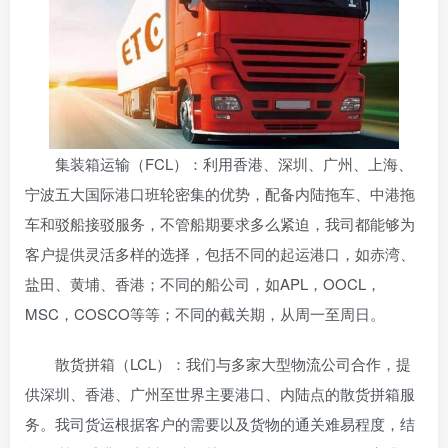
集装箱运输（FCL）：利用香港、深圳、广州、上海、
宁波五大国际港口班轮密集的优势，配备内陆拖车、中港拖
车和驳船接驳服务，不管船期要求多么紧迫，我司都能够为
客户提供灵活多样的选择，包括不同的起运港口，如赤湾、
盐田、黄埔、香港；不同的船公司，如APL，OOCL，
MSC，COSCO等等；不同的截关期，从周一至周日。
散货拼箱（LCL）：我们与多家大型物流公司合作，提
供深圳、香港、广州至世界主要港口、内陆点的散货拼箱服
务。我司货运根据客户的需要以及货物的通关难易程度，结