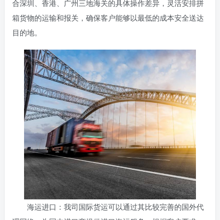
合深圳、香港、广州三地海关的具体操作差异，灵活安排拼
箱货物的运输和报关，确保客户能够以最低的成本安全送达
目的地。
海运进口：我司国际货运可以通过其比较完善的国外代