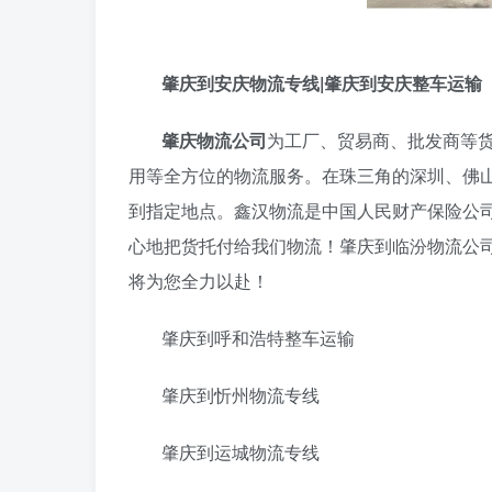
肇庆到安庆物流专线|肇庆到安庆整车运输
肇庆物流公司
为工厂、贸易商、批发商等
用等全方位的物流服务。在珠三角的深圳、佛
到指定地点。鑫汉物流是中国人民财产保险公
心地把货托付给我们物流！肇庆到临汾物流公
将为您全力以赴！
肇庆到呼和浩特整车运输
肇庆到忻州物流专线
肇庆到运城物流专线