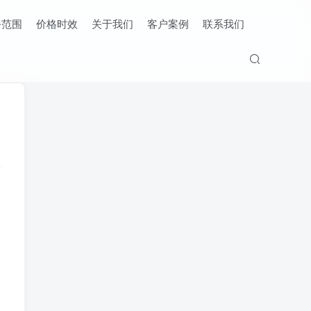
务范围
价格时效
关于我们
客户案例
联系我们