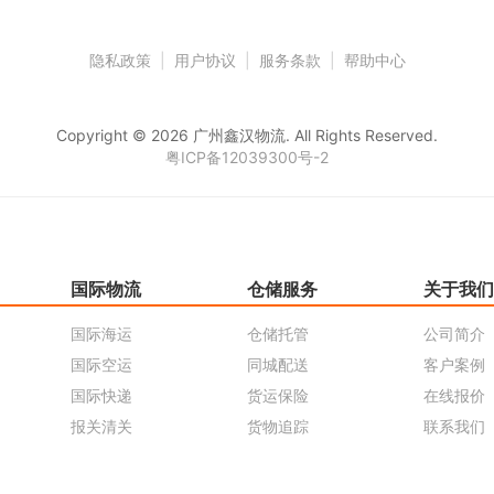
隐私政策
|
用户协议
|
服务条款
|
帮助中心
Copyright © 2026 广州鑫汉物流. All Rights Reserved.
粤ICP备12039300号-2
国际物流
仓储服务
关于我们
国际海运
仓储托管
公司简介
国际空运
同城配送
客户案例
国际快递
货运保险
在线报价
报关清关
货物追踪
联系我们