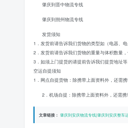
肇庆到晋中物流专线
肇庆到朔州物流专线
发货须知
1．发货前请告诉我们货物的类型如（电器、
2．发货前请告诉我们货物的重量与体积数量
3．如须上门提货的请提前告诉我们提货地址
空运自提须知
1．网点自提货物：除携带上面资料外，还需
2．机场自提：除携带上面资料外，还需携
文章链接：
肇庆到安庆物流专线|肇庆到安庆整车