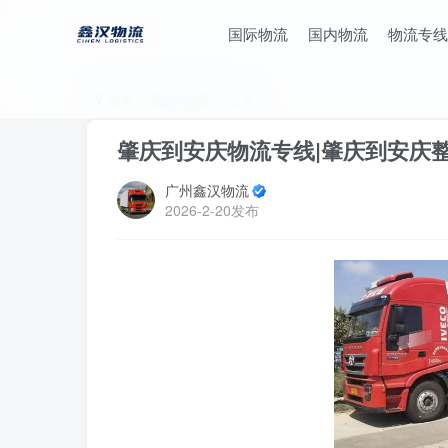
国际物流
国内物流
物流专线
首页
国际物流
正文
肇庆到安庆物流专线|肇庆到安庆
广州鑫汉物流
2026-2-20发布