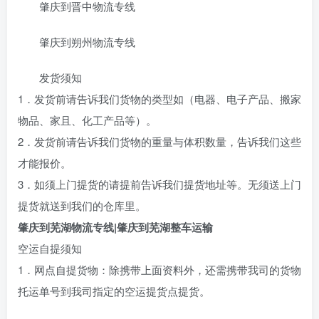
肇庆到晋中物流专线
肇庆到朔州物流专线
发货须知
1．发货前请告诉我们货物的类型如（电器、电子产品、搬家
物品、家且、化工产品等）。
2．发货前请告诉我们货物的重量与体积数量，告诉我们这些
才能报价。
3．如须上门提货的请提前告诉我们提货地址等。无须送上门
提货就送到我们的仓库里。
肇庆到芜湖物流专线|肇庆到芜湖整车运输
空运自提须知
1．网点自提货物：除携带上面资料外，还需携带我司的货物
托运单号到我司指定的空运提货点提货。