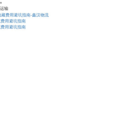
+
路运输
藏费用避坑指南
藏费用避坑指南