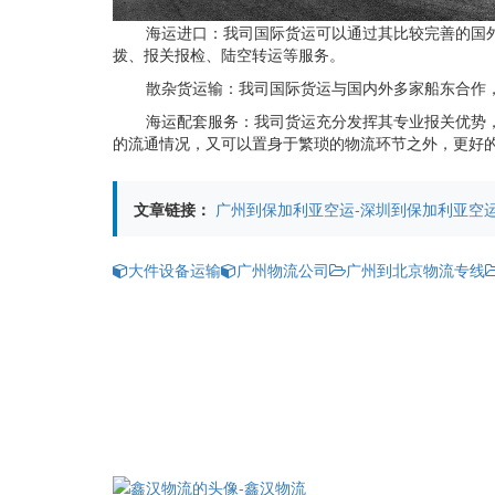
海运进口：我司国际货运可以通过其比较完善的国
拨、报关报检、陆空转运等服务。
散杂货运输：我司国际货运与国内外多家船东合作
海运配套服务：我司货运充分发挥其专业报关优势
的流通情况，又可以置身于繁琐的物流环节之外，更好的
文章链接：
广州到保加利亚空运-深圳到保加利亚空
大件设备运输
广州物流公司
广州到北京物流专线