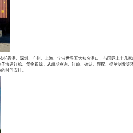
依托香港、深圳、广州、上海、宁波世界五大知名港口，与国际上十几家
电子海运订舱、货物跟踪，从船期查询、订舱、确认、预配、提单制发等
性的时间安排。