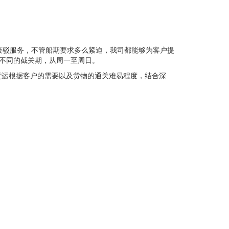
接驳服务，不管船期要求多么紧迫，我司都能够为客户提
；不同的截关期，从周一至周日。
货运根据客户的需要以及货物的通关难易程度，结合深