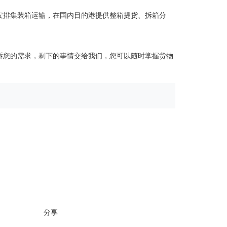
安排集装箱运输，在国内目的港提供整箱提货、拆箱分
诉您的需求，剩下的事情交给我们，您可以随时掌握货物
分享