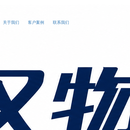
关于我们
客户案例
联系我们