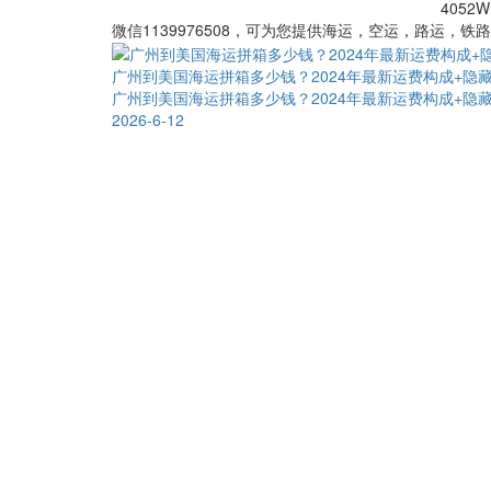
4052W
微信1139976508，可为您提供海运，空运，路运，铁
广州到美国海运拼箱多少钱？2024年最新运费构成+隐
广州到美国海运拼箱多少钱？2024年最新运费构成+隐
2026-6-12