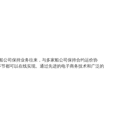
船公司保持业务往来，与多家船公司保持合约运价协
环节都可以在线实现。通过先进的电子商务技术和广泛的