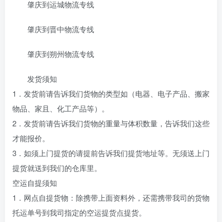
肇庆到运城物流专线
肇庆到晋中物流专线
肇庆到朔州物流专线
发货须知
1．发货前请告诉我们货物的类型如（电器、电子产品、搬家
物品、家且、化工产品等）。
2．发货前请告诉我们货物的重量与体积数量，告诉我们这些
才能报价。
3．如须上门提货的请提前告诉我们提货地址等。无须送上门
提货就送到我们的仓库里。
空运自提须知
1．网点自提货物：除携带上面资料外，还需携带我司的货物
托运单号到我司指定的空运提货点提货。