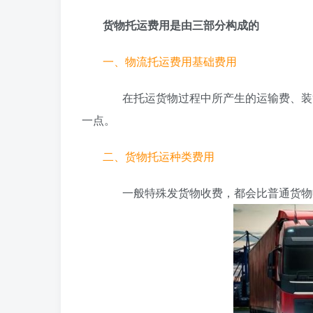
货物托运费用是由三部分构成的
一、物流托运费用基础费用
在托运货物过程中所产生的运输费、装货
一点。
二、货物托运种类费用
一般特殊发货物收费，都会比普通货物