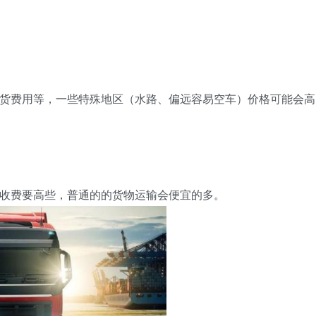
费用等，一些特殊地区（水路、偏远容易空车）价格可能会高
收费要高些，普通的的货物运输会便宜的多。