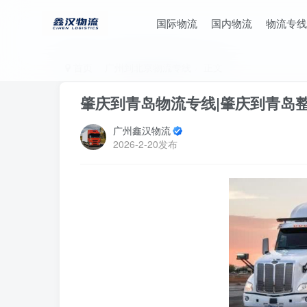
国际物流
国内物流
物流专线
首页
广州到北京物流专线
正文
肇庆到青岛物流专线|肇庆到青岛
广州鑫汉物流
2026-2-20发布