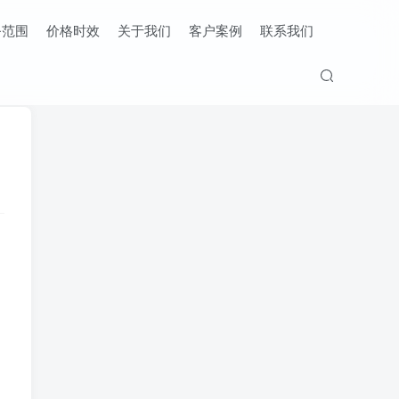
务范围
价格时效
关于我们
客户案例
联系我们