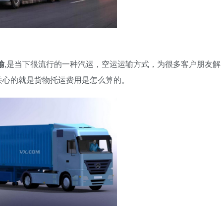
输
,是当下很流行的一种汽运，空运运输方式，为很多客户朋友解
关心的就是货物托运费用是怎么算的。