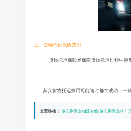
三、货物托运保险费用
货物托运保险是保障货物托运过程中遭受
其实货物托运费用可能随时都在波动，一
文章链接：
肇庆到青岛物流专线|肇庆到青岛整车