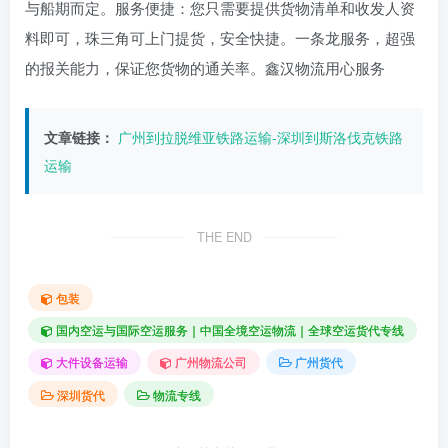
与船期而定。服务便捷：您只需要提供货物清单和收发人资
料即可，珠三角可上门提货，安全快捷。一条龙服务，超强
的报关能力，保证您货物的通关率。鑫汉物流用心服务
文章链接：
广州到拉脱维亚铁路运输-深圳到斯洛伐克铁路
运输
THE END
包装
国内空运与国际空运服务｜中国全境空运物流｜全球空运货代专线
大件设备运输
广州物流公司
广州货代
深圳货代
物流专线