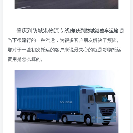
肇庆到防城港物流专线
|
肇庆到防城港整车运输
,是
当下很流行的一种汽运，为很多客户朋友解决了烦恼。
那对于一些初次托运的客户来说最关心的就是货物托运
费用是怎么算的。