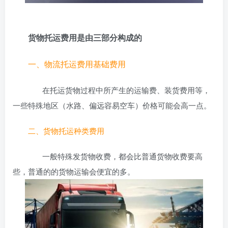
货物托运费用是由三部分构成的
一、物流托运费用基础费用
在托运货物过程中所产生的运输费、装货费用等，
一些特殊地区（水路、偏远容易空车）价格可能会高一点。
二、货物托运种类费用
一般特殊发货物收费，都会比普通货物收费要高
些，普通的的货物运输会便宜的多。