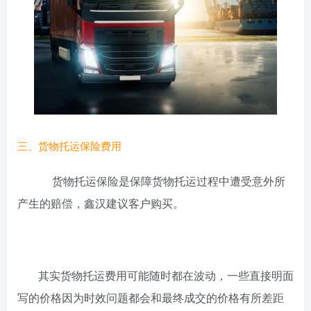
三、货物托运保险费用
货物托运保险是保障货物托运过程中遭受意外所
产生的赔偿，鑫汉建议客户购买。
其实货物托运费用可能随时都在波动，一些直接明面
写的价格因为时效问题都会和最终成交的价格有所差距