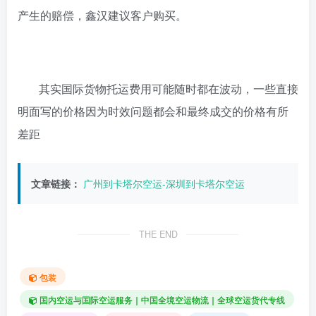
产生的赔偿，鑫汉建议客户购买。
其实国际货物托运费用可能随时都在波动，一些直接
明面写的价格因为时效问题都会和最终成交的价格有所
差距
文章链接：
广州到卡塔尔空运-深圳到卡塔尔空运
THE END
包装
国内空运与国际空运服务｜中国全境空运物流｜全球空运货代专线