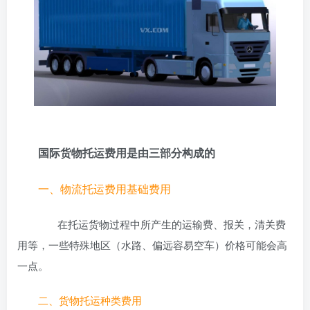
国际货物托运费用是由三部分构成的
一、物流托运费用基础费用
在托运货物过程中所产生的运输费、报关，清关费
用等，一些特殊地区（水路、偏远容易空车）价格可能会高
一点。
二、货物托运种类费用