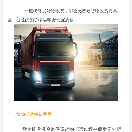
一般特殊发货物收费，都会比普通货物收费要高
些，普通的的货物运输会便宜的多。
三、货物托运保险费用
货物托运保险是保障货物托运过程中遭受意外所