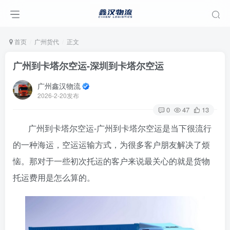
首页
广州货代
正文
广州到卡塔尔空运-深圳到卡塔尔空运
广州鑫汉物流
2026-2-20发布
0
47
13
广州到卡塔尔空运-广州到卡塔尔空运是当下很流行
的一种海运，空运运输方式，为很多客户朋友解决了烦
恼。那对于一些初次托运的客户来说最关心的就是货物
托运费用是怎么算的。