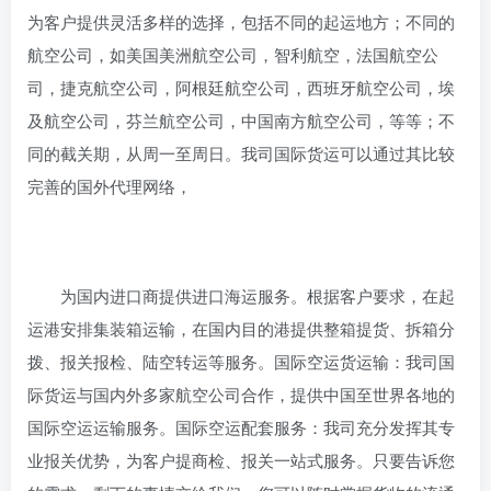
为客户提供灵活多样的选择，包括不同的起运地方；不同的
航空公司，如美国美洲航空公司，智利航空，法国航空公
司，捷克航空公司，阿根廷航空公司，西班牙航空公司，埃
及航空公司，芬兰航空公司，中国南方航空公司，等等；不
同的截关期，从周一至周日。我司国际货运可以通过其比较
完善的国外代理网络，
为国内进口商提供进口海运服务。根据客户要求，在起
运港安排集装箱运输，在国内目的港提供整箱提货、拆箱分
拨、报关报检、陆空转运等服务。国际空运货运输：我司国
际货运与国内外多家航空公司合作，提供中国至世界各地的
国际空运运输服务。国际空运配套服务：我司充分发挥其专
业报关优势，为客户提商检、报关一站式服务。只要告诉您