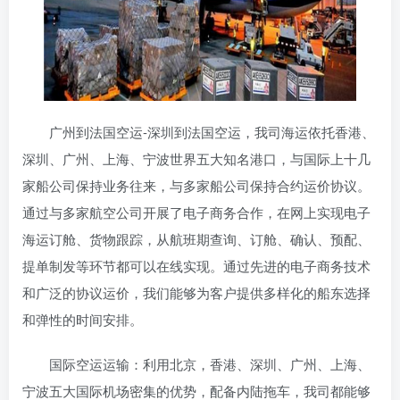
广州到法国空运-深圳到法国空运，我司海运依托香港、
深圳、广州、上海、宁波世界五大知名港口，与国际上十几
家船公司保持业务往来，与多家船公司保持合约运价协议。
通过与多家航空公司开展了电子商务合作，在网上实现电子
海运订舱、货物跟踪，从航班期查询、订舱、确认、预配、
提单制发等环节都可以在线实现。通过先进的电子商务技术
和广泛的协议运价，我们能够为客户提供多样化的船东选择
和弹性的时间安排。
国际空运运输：利用北京，香港、深圳、广州、上海、
宁波五大国际机场密集的优势，配备内陆拖车，我司都能够