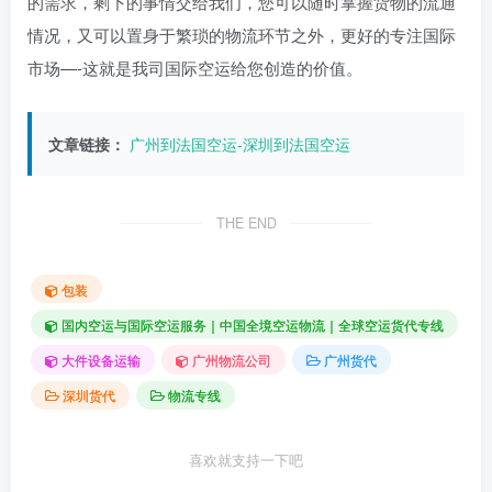
的需求，剩下的事情交给我们，您可以随时掌握货物的流通
情况，又可以置身于繁琐的物流环节之外，更好的专注国际
市场—-这就是我司国际空运给您创造的价值。
文章链接：
广州到法国空运-深圳到法国空运
THE END
包装
国内空运与国际空运服务｜中国全境空运物流｜全球空运货代专线
大件设备运输
广州物流公司
广州货代
深圳货代
物流专线
喜欢就支持一下吧