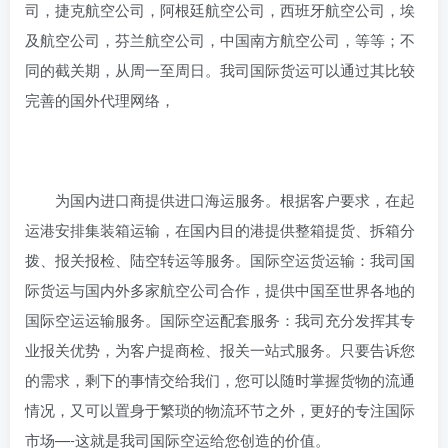
司，捷克航空公司，阿根廷航空公司，西班牙航空公司，埃
及航空公司，芬兰航空公司，中国南方航空公司，等等；不
同的截关期，从周一至周日。我司国际货运可以通过其比较
完善的国外代理网络，
为国内进口商提供进口海运服务。根据客户要求，在起
运港安排集装箱运输，在国内目的港提供整箱提货、拆箱分
拨、报关报检、陆空转运等服务。国际空运货运输：我司国
际货运与国内外多家航空公司合作，提供中国至世界各地的
国际空运运输服务。国际空运配套服务：我司充分发挥其专
业报关优势，为客户提商检、报关一站式服务。只要告诉您
的需求，剩下的事情交给我们，您可以随时掌握货物的流通
情况，又可以置身于繁琐的物流环节之外，更好的专注国际
市场—-这就是我司国际空运给您创造的价值。