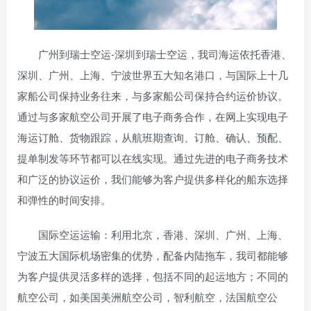
广州到瑞士空运-深圳到瑞士空运，我司海运依托香港、
深圳、广州、上海、宁波世界五大知名港口，与国际上十几
家船公司保持业务往来，与多家船公司保持合约运价协议。
通过与多家航空公司开展了电子商务合作，在网上实现电子
海运订舱、货物跟踪，从航班期查询、订舱、确认、预配、
提单制发等环节都可以在线实现。通过先进的电子商务技术
和广泛的协议运价，我们能够为客户提供多样化的船东选择
和弹性的时间安排。
国际空运运输：利用北京，香港、深圳、广州、上海、
宁波五大国际机场密集的优势，配备内陆拖车，我司都能够
为客户提供灵活多样的选择，包括不同的起运地方；不同的
航空公司，如美国美洲航空公司，智利航空，法国航空公