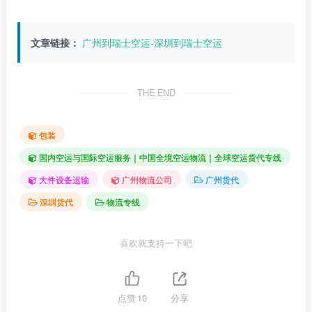
文章链接：
广州到瑞士空运-深圳到瑞士空运
THE END
包装
国内空运与国际空运服务｜中国全境空运物流｜全球空运货代专线
大件设备运输
广州物流公司
广州货代
深圳货代
物流专线
喜欢就支持一下吧
点赞
10
分享