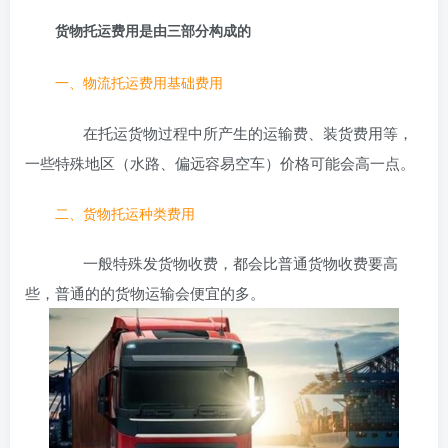
货物托运费用是由三部分构成的
一、物流托运费用基础费用
在托运货物过程中所产生的运输费、装货费用等，
一些特殊地区（水路、偏远容易空车）价格可能会高一点。
二、货物托运种类费用
一般特殊发货物收费，都会比普通货物收费要高
些，普通的的货物运输会便宜的多。