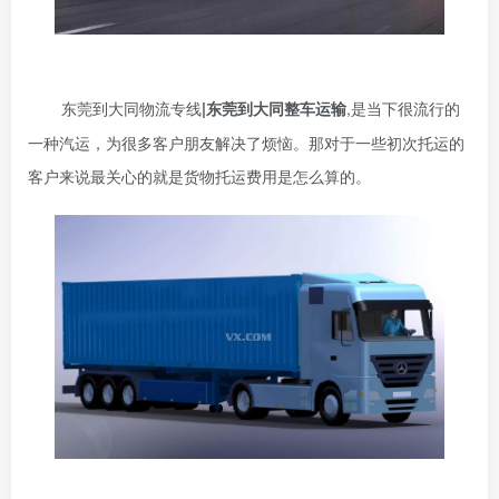
东莞到大同物流专线
|东莞到大同整车运输
,是当下很流行的
一种汽运，为很多客户朋友解决了烦恼。那对于一些初次托运的
客户来说最关心的就是货物托运费用是怎么算的。