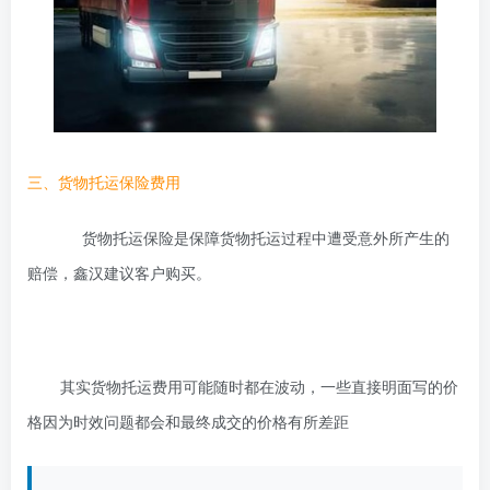
三、货物托运保险费用
货物托运保险是保障货物托运过程中遭受意外所产生的
赔偿，鑫汉建议客户购买。
其实货物托运费用可能随时都在波动，一些直接明面写的价
格因为时效问题都会和最终成交的价格有所差距