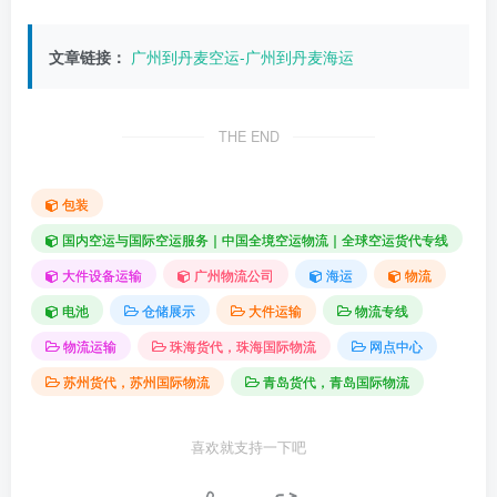
文章链接：
广州到丹麦空运-广州到丹麦海运
THE END
包装
国内空运与国际空运服务｜中国全境空运物流｜全球空运货代专线
大件设备运输
广州物流公司
海运
物流
电池
仓储展示
大件运输
物流专线
物流运输
珠海货代，珠海国际物流
网点中心
苏州货代，苏州国际物流
青岛货代，青岛国际物流
喜欢就支持一下吧